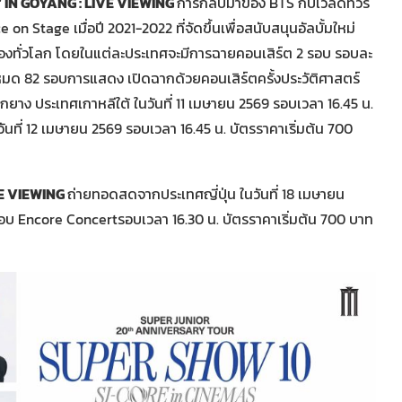
 IN GOYANG : LIVE VIEWING
การกลับมาของ BTS กับเวิลด์ทัวร์
on Stage เมื่อปี 2021-2022 ที่จัดขึ้นเพื่อสนับสนุนอัลบั้มใหม่
องทั่วโลก โดยในแต่ละประเทศจะมีการฉายคอนเสิร์ต 2 รอบ รอบละ
้งหมด 82 รอบการแสดง เปิดฉากด้วยคอนเสิร์ตครั้งประวัติศาสตร์
 ประเทศเกาหลีใต้ ในวันที่ 11 เมษายน 2569 รอบเวลา 16.45 น.
นที่ 12 เมษายน 2569 รอบเวลา 16.45 น. บัตรราคาเริ่มต้น 700
VE VIEWING
ถ่ายทอดสดจากประเทศญี่ปุ่น ในวันที่ 18 เมษายน
รอบ Encore Concertรอบเวลา 16.30 น. บัตรราคาเริ่มต้น 700 บาท