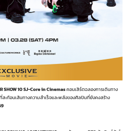
ER SHOW 10 SJ-Core in Cinemas
คอนเสิร์ตฉลองการเดินทาง
ที่สะท้อนเส้นทางความสำเร็จและพลังของศิลปินที่ยังคงสร้าง
69