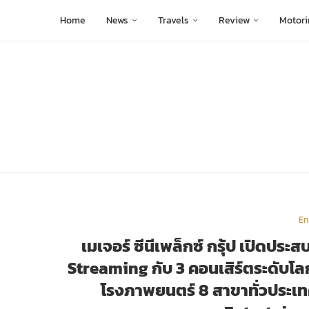
Home
News
Travels
Review
Motori
En
เมเจอร์ ซีนีเพล็กซ์ กรุ้ป เปิดปร
Streaming กับ 3 คอนเสิร์ตระดับโ
โรงภาพยนตร์ 8 สาขาทั่วประเ