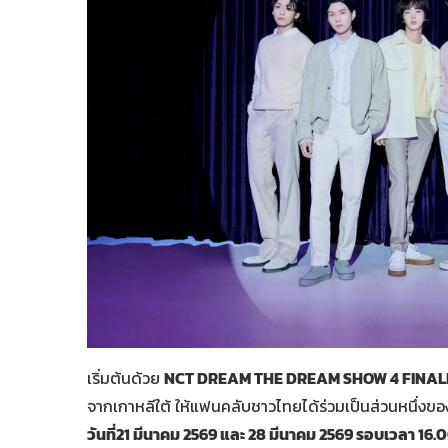
เริ่มต้นด้วย
NCT DREAM THE DREAM SHOW 4 FINAL
จากเกาหลีใต้ ให้แฟนคลับชาวไทยได้ร่วมเป็นส่วนหนึ่งขอ
วันที่21 มีนาคม 2569 และ 28 มีนาคม 2569 รอบเวลา 16.0