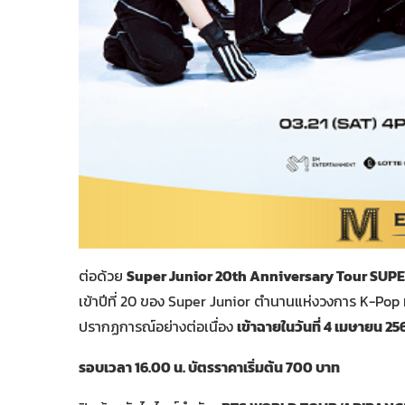
ต่อด้วย
Super Junior 20th Anniversary Tour SUP
เข้าปีที่ 20 ของ Super Junior ตำนานแห่งวงการ K-Pop 
ปรากฏการณ์อย่างต่อเนื่อง
เข้าฉายในวันที่ 4 เมษายน 25
รอบเวลา
16.00 น. บัตรราคาเริ่มต้น 700 บาท