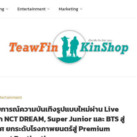
ng
Entertainment
Marketing
tertainment
ะสบการณ์ความบันเทิงรูปแบบใหม่ผ่าน Live
ลก NCT DREAM, Super Junior และ BTS สู่
ทศ ยกระดับโรงภาพยนตร์สู่ Premium