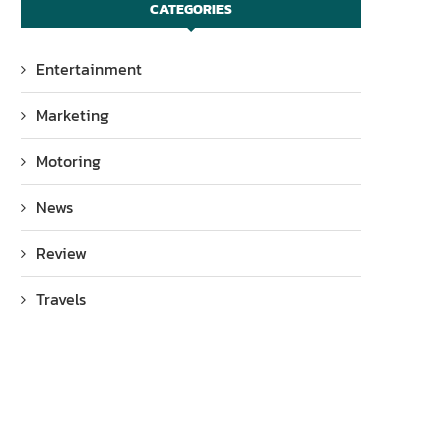
CATEGORIES
Entertainment
Marketing
Motoring
News
Review
Travels