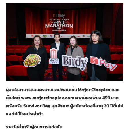
ผู้สนใจสามารถสมัครผ่านแอปพลิเคชั่น
Major Cineplex และ
เว็บไซต์ www.majorcineplex.com ค่าสมัครเพียง 499 บาท
พร้อมรับ Survivor Bag
สุดพิเศษ
ผู้สมัครต้องมีอายุ
20 ปีขึ้นไป
และไม่มีโรคประจำตัว
รางวัลสำหรับผู้ชนะการแข่งขัน