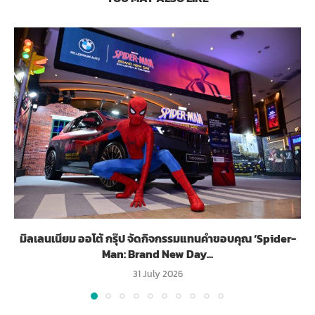
มิลเลนเนียม ออโต้ กรุ๊ป จัดกิจกรรมแทนคำขอบคุณ ‘Spider-
Man: Brand New Day...
31 July 2026