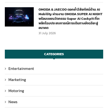
OMODA & JAECOO ตอกย้ำวิสัยทัศน์ด้าน AI
Mobility ผ่านงาน OMODA SUPER AI NIGHT
พร้อมเผยนวัตกรรม Super AI Cockpit ที่จะ
พลิกโฉมประสบการณ์การเดินทางอัจฉริยะสู่
อนาคต
31 July 2026
CATEGORIES
Entertainment
Marketing
Motoring
News