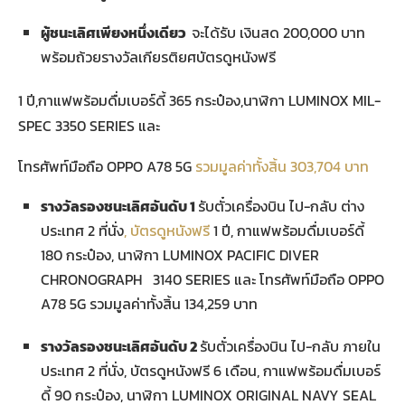
ผู้ชนะเลิศเพียงหนึ่งเดียว
จะได้รับ เงินสด 200,000 บาท
พร้อมถ้วยรางวัลเกียรติยศบัตรดูหนังฟรี
1 ปี,กาแฟพร้อมดื่มเบอร์ดี้ 365 กระป๋อง,นาฬิกา LUMINOX MIL-
SPEC 3350 SERIES และ
โทรศัพท์มือถือ OPPO A78 5G
รวมมูลค่าทั้งสิ้น 303,704 บาท
รางวัลรองชนะเลิศอันดับ 1
รับตั๋วเครื่องบิน ไป-กลับ ต่าง
ประเทศ 2 ที่นั่ง
, บัตรดูหนังฟรี
1 ปี, กาแฟพร้อมดื่มเบอร์ดี้
180 กระป๋อง, นาฬิกา LUMINOX PACIFIC DIVER
CHRONOGRAPH 3140 SERIES และ โทรศัพท์มือถือ OPPO
A78 5G รวมมูลค่าทั้งสิ้น 134,259 บาท
รางวัลรองชนะเลิศอันดับ
2
รับตั๋วเครื่องบิน ไป-กลับ ภายใน
ประเทศ 2 ที่นั่ง, บัตรดูหนังฟรี 6 เดือน, กาแฟพร้อมดื่มเบอร์
ดี้ 90 กระป๋อง, นาฬิกา LUMINOX ORIGINAL NAVY SEAL