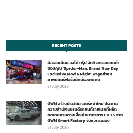
RECENT POSTS
มิลเลนเนียม ออโต้ กรุ๊ป จัดกิจกรรมแทนคำ
ขอบคุณ ‘Spider-Man: Brand New Day
Exclusive Movie Night’ พาลูกค้าชม
ภาพยนตร์ฟอร์มยักษ์รอบพิเศษ
31 July 2026
GWM สร้างประวัติศาสตร์หน้าใหม่ ประกาศ
ความสำเร็จแบรนด์รถยนต์รายแรกที่ผลิต
ชดเชยครบตามเงื่อนไขมาตรการ EV 3.5 จาก
GWM Smart Factory จังหวัดระยอง
31 July 2026