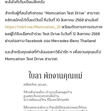
พลังใจที่เต็มเปี่ยมอีกครั้ง
สำหรับผู้ที่สนใจกิจกรรม “Momcation Test Drive” สามารถ
คลิกสมัครได้ตั้งแต่วันนี้ ถึงวันที่ 10 สิงหาคม 2568​ ผ่านลิงก์
https://mb4.me/Momcation_25
พร้อมติดตามการประกาศ
ผลผู้ได้รับเลือกเข้าร่วม Test Drive ในวันที่ 12 สิงหาคม 2568
ผ่านช่องทาง Facebook ของ Mercedes-Benz Thailand
และสำหรับคุณพ่อที่กำลังมองหาวิธีน่ารัก ๆ เพื่อชวนคุณแม่ไป
Momcation Test Drive สามารถ