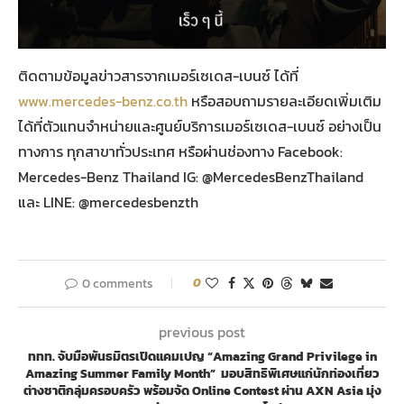
ติดตามข้อมูลข่าวสารจากเมอร์เซเดส-เบนซ์ ได้ที่
www.mercedes-benz.co.th
หรือสอบถามรายละเอียดเพิ่มเติม
ได้ที่ตัวแทนจำหน่ายและศูนย์บริการเมอร์เซเดส-เบนซ์ อย่างเป็น
ทางการ ทุกสาขาทั่วประเทศ หรือผ่านช่องทาง Facebook:
Mercedes-Benz Thailand IG: @MercedesBenzThailand
และ LINE: @mercedesbenzth
0 comments
0
previous post
ททท. จับมือพันธมิตรเปิดแคมเปญ “Amazing Grand Privilege in
Amazing Summer Family Month” มอบสิทธิพิเศษแก่นักท่องเที่ยว
ต่างชาติกลุ่มครอบครัว พร้อมจัด Online Contest ผ่าน AXN Asia มุ่ง