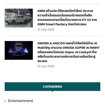
GWM สร้างประวัติศาสตร์หน้าใหม่ ประกาศ
ความสำเร็จแบรนด์รถยนต์รายแรกที่ผลิต
ชดเชยครบตามเงื่อนไขมาตรการ EV 3.5 จาก
GWM Smart Factory จังหวัดระยอง
31 July 2026
OMODA & JAECOO ตอกย้ำวิสัยทัศน์ด้าน AI
Mobility ผ่านงาน OMODA SUPER AI NIGHT
พร้อมเผยนวัตกรรม Super AI Cockpit ที่จะ
พลิกโฉมประสบการณ์การเดินทางอัจฉริยะสู่
อนาคต
31 July 2026
CATEGORIES
Entertainment