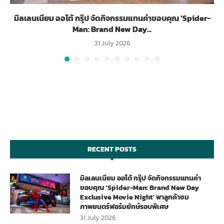
มิลเลนเนียม ออโต้ กรุ๊ป จัดกิจกรรมแทนคำขอบคุณ ‘Spider-
Man: Brand New Day...
31 July 2026
RECENT POSTS
มิลเลนเนียม ออโต้ กรุ๊ป จัดกิจกรรมแทนคำ
ขอบคุณ ‘Spider-Man: Brand New Day
Exclusive Movie Night’ พาลูกค้าชม
ภาพยนตร์ฟอร์มยักษ์รอบพิเศษ
31 July 2026