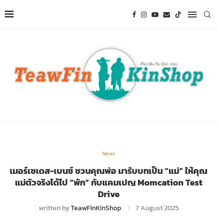
News
เมอร์เซเดส-เบนซ์ ชวนคุณพ่อ มารับบทเป็น “แม่” ให้คุณ
แม่ตัวจริงได้ไป “พัก” กับแคมเปญ Momcation Test
Drive
written by
TeawFinKinShop
7 August 2025