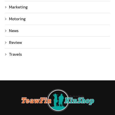
Marketing
Motoring
News
Review
Travels