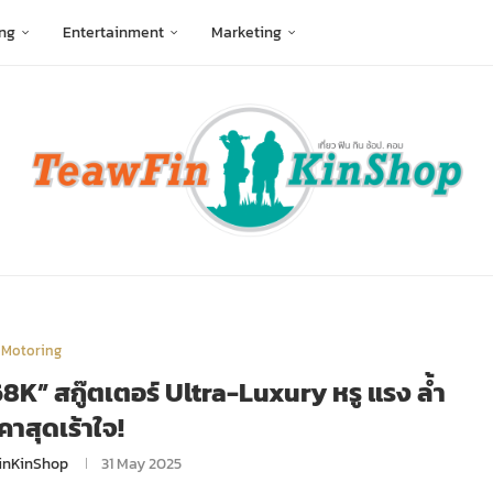
ng
Entertainment
Marketing
Motoring
8K” สกู๊ตเตอร์ Ultra-Luxury หรู แรง ล้ำ
คาสุดเร้าใจ!
inKinShop
31 May 2025