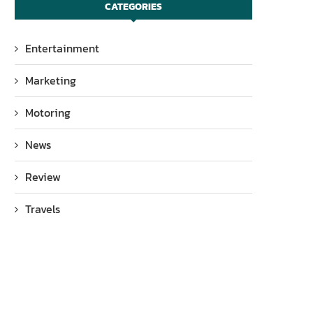
CATEGORIES
Entertainment
Marketing
Motoring
News
Review
Travels