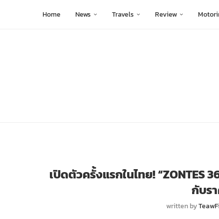
Home
News
Travels
Review
Motori
เปิดตัวครั้งแรกในไทย! “ZONTES 36
กับรา
written by
TeawF