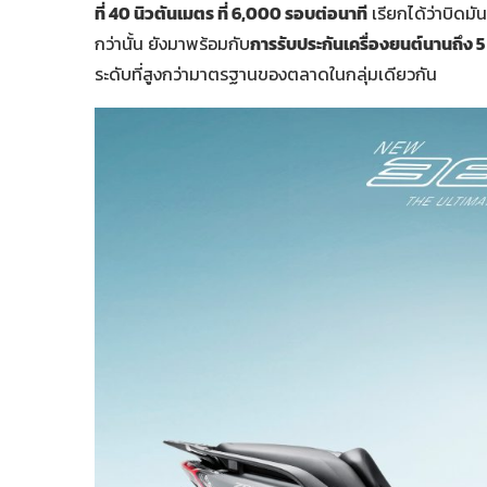
ที่ 40 นิวตันเมตร ที่ 6,000 รอบต่อนาที
เรียกได้ว่าบิดมั
กว่านั้น ยังมาพร้อมกับ
การรับประกันเครื่องยนต์นานถึง 5 
ระดับที่สูงกว่ามาตรฐานของตลาดในกลุ่มเดียวกัน