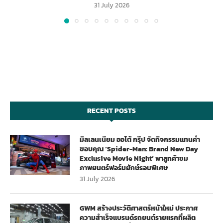
31 July 2026
RECENT POSTS
มิลเลนเนียม ออโต้ กรุ๊ป จัดกิจกรรมแทนคำ
ขอบคุณ ‘Spider-Man: Brand New Day
Exclusive Movie Night’ พาลูกค้าชม
ภาพยนตร์ฟอร์มยักษ์รอบพิเศษ
31 July 2026
GWM สร้างประวัติศาสตร์หน้าใหม่ ประกาศ
ความสำเร็จแบรนด์รถยนต์รายแรกที่ผลิต