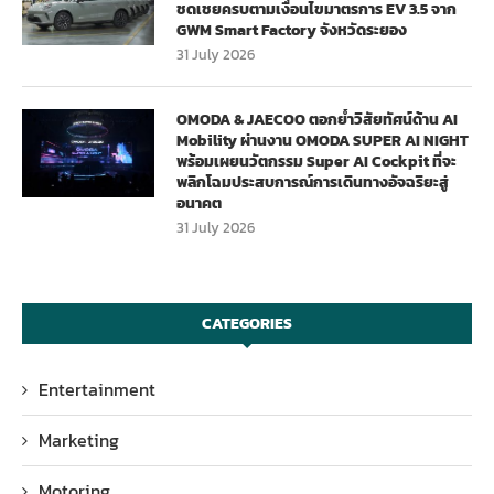
ชดเชยครบตามเงื่อนไขมาตรการ EV 3.5 จาก
GWM Smart Factory จังหวัดระยอง
31 July 2026
OMODA & JAECOO ตอกย้ำวิสัยทัศน์ด้าน AI
Mobility ผ่านงาน OMODA SUPER AI NIGHT
พร้อมเผยนวัตกรรม Super AI Cockpit ที่จะ
พลิกโฉมประสบการณ์การเดินทางอัจฉริยะสู่
อนาคต
31 July 2026
CATEGORIES
Entertainment
Marketing
Motoring