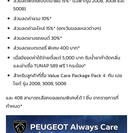
ส่วนลดพิเศษใบปัดน้ำฝน 15%* (เฉพาะรุ่น 2008, 3008 และ
5008)
ส่วนลดค่าแรง 10%*
ส่วนลดค่าอะไหล่ 15%* (ยกเว้นของเหลวต่างๆ)
ส่วนลดยางรถยนต์ 30%*
ส่วนลดแบตเตอรี่ พิเศษ 400 บาท*
เมื่อมียอดค่าใช้จ่ายตั้งแต่ 5,000 บาท รับน้ำยากำจัดกลิ่น
และฆ่าเชื้อ TUNAP 589 ฟรี 1 กระป๋อง*
สำหรับลูกค้าที่ซื้อ Value Care Package Pack 4 กับ เปอ
โยต์ รุ่น 2008, 3008, 5008
และ 408 สามารถเลือกของแถมพิเศษได้ 1 ชิ้น จากรายการที่
กำหนด*