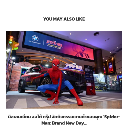
YOU MAY ALSO LIKE
มิลเลนเนียม ออโต้ กรุ๊ป จัดกิจกรรมแทนคำขอบคุณ ‘Spider-
Man: Brand New Day...