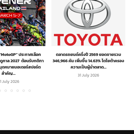
! “MotoGP” ประกาศเลือก
ตลาดรถยนต์ครึ่งปี 2569 ยอดขายรวม
ฤดูกาล 2027 ต้อนรับกติกา
346,966 คัน เพิ่มขึ้น 14.63% โตโยต้าครอง
หมุดหมายมอเตอร์สปอร์ต
ความเป็นผู้นำตลาด...
สำคัญ...
31 July 2026
1 July 2026