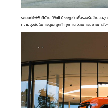
รถยนต์ไฟฟ้าที่บ้าน (Wall Charge) เพื่อรองรับจำนวนลูก
ความมุ่งมั่นในการดูแลลูกค้าทุกท่าน โดยการขยายกำลังการ