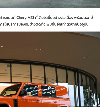
ค้ารถยนต์ Chery V23 ที่เติบโตขึ้นอย่างต่อเนื่อง พร้อมตอกย้ำ
ให้บริการของทีมช่างติดตั้งเพิ่มขึ้นอีกเท่าตัวจากปัจจุบัน