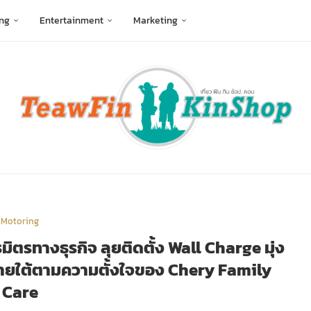
ng
Entertainment
Marketing
Motoring
ิตรทางธุรกิจ ลุยติดตั้ง Wall Charge มุ่ง
ว ภายใต้ตามความตั้งใจของ Chery Family
Care