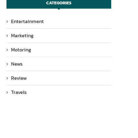
CATEGORIES
Entertainment
Marketing
Motoring
News
Review
Travels