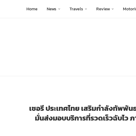
Home
News
Travels
Review
Motori
เชอรี ประเทศไทย เสริมกำลังทัพพันธม
มั่นส่งมอบบริการที่รวดเร็วฉับไ