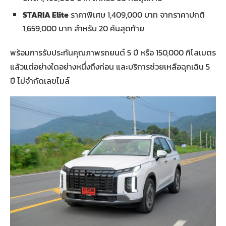
STARIA Elite
ราคาพิเศษ 1,409,000 บาท จากราคาปกติ
1,659,000 บาท สำหรับ 20 คันสุดท้าย
พร้อมการรับประกันคุณภาพรถยนต์ 5 ปี หรือ 150,000 กิโลเมตร
แล้วแต่อย่างใดอย่างหนึ่งถึงก่อน และบริการช่วยเหลือฉุกเฉิน 5
ปี ไม่จำกัดเลขไมล์