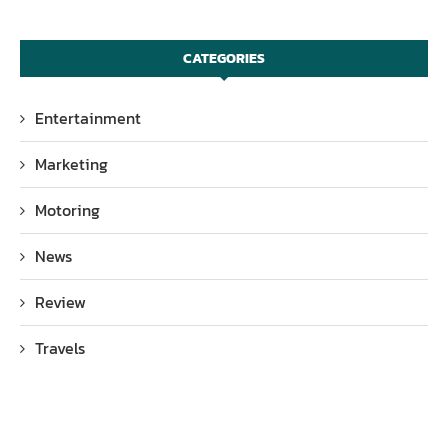
CATEGORIES
Entertainment
Marketing
Motoring
News
Review
Travels