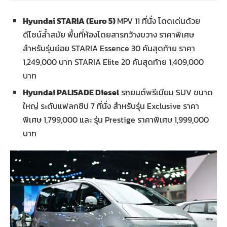
Hyundai STARIA (Euro 5)
MPV 11 ที่นั่ง โดดเด่นด้วย
ดีไซน์ล้ำสมัย พื้นที่ห้องโดยสารกว้างขวาง ราคาพิเศษ
สำหรับรุ่นย่อย STARIA Essence 30 คันสุดท้าย ราคา
1,249,000 บาท STARIA Elite 20 คันสุดท้าย 1,409,000
บาท
Hyundai PALISADE Diesel
รถยนต์พรีเมียม SUV ขนาด
ใหญ่ ระดับแฟลกชิป 7 ที่นั่ง สำหรับรุ่น Exclusive ราคา
พิเศษ 1,799,000 และ รุ่น Prestige ราคาพิเศษ 1,999,000
บาท