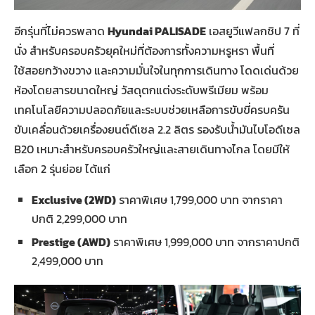
อีกรุ่นที่ไม่ควรพลาด
Hyundai PALISADE
เอสยูวีแฟลกชิป 7 ที่
นั่ง สำหรับครอบครัวยุคใหม่ที่ต้องการทั้งความหรูหรา พื้นที่
ใช้สอยกว้างขวาง และความมั่นใจในทุกการเดินทาง โดดเด่นด้วย
ห้องโดยสารขนาดใหญ่ วัสดุตกแต่งระดับพรีเมียม พร้อม
เทคโนโลยีความปลอดภัยและระบบช่วยเหลือการขับขี่ครบครัน
ขับเคลื่อนด้วยเครื่องยนต์ดีเซล 2.2 ลิตร รองรับน้ำมันไบโอดีเซล
B20 เหมาะสำหรับครอบครัวใหญ่และสายเดินทางไกล โดยมีให้
เลือก 2 รุ่นย่อย ได้แก่
Exclusive (2WD)
ราคาพิเศษ 1,799,000 บาท จากราคา
ปกติ 2,299,000 บาท
Prestige (AWD)
ราคาพิเศษ 1,999,000 บาท จากราคาปกติ
2,499,000 บาท