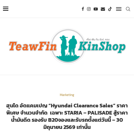
Marketing
ฮุนได อัดแคมเปญ “Hyundai Clearance Sales” ราคา
พิเศษ จำนวนจำกัด เฉพาะ STARIA – PALISADE สู้ราคา
น้ำมันดีด รองรับ B20จองและรับรถตั้งแต่วันนี้ – 30
มิถุนายน 2569 เท่านั้น