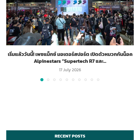
เริ่มแล้ววันนี้! เพซแม็กซ์ มอเตอร์สปอร์ต เปิดตัวหมวกกันน็อค
Alpinestars “Supertech R7 และ...
17 July 2026
RECENT POSTS