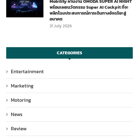
Mobility ผ่านงาน OMODA SUPER AI NIGHT
พร้อมเผยนวัตกรรม Super AI Cockpit ที่จะ
พลิกโฉมประสบการณ์การเดินทางอัจฉริยะสู่
อนาคต
31 July 2026
CATEGORIES
Entertainment
Marketing
Motoring
News
Review