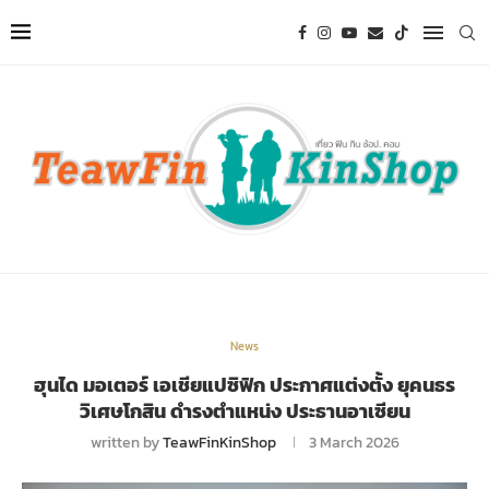
News
ฮุนได มอเตอร์ เอเชียแปซิฟิก ประกาศแต่งตั้ง ยุคนธร
วิเศษโกสิน ดำรงตำแหน่ง ประธานอาเซียน
written by
TeawFinKinShop
3 March 2026