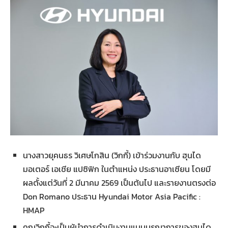
นางสาวยุคนธร วิเศษโกสิน (วิกกี้) เข้าร่วมงานกับ ฮุนได
มอเตอร์ เอเชีย แปซิฟิก ในตำแหน่ง ประธานอาเซียน โดยมี
ผลตั้งแต่วันที่ 2 มีนาคม 2569 เป็นต้นไป และรายงานตรงต่อ
Don Romano ประธาน Hyundai Motor Asia Pacific :
HMAP
คุณวิกกี้จะเป็นผู้นำการดำเนินงานแบบบูรณาการของฮุนได