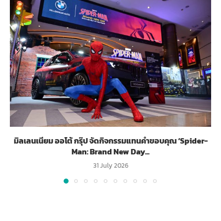
มิลเลนเนียม ออโต้ กรุ๊ป จัดกิจกรรมแทนคำขอบคุณ ‘Spider-
Man: Brand New Day...
31 July 2026