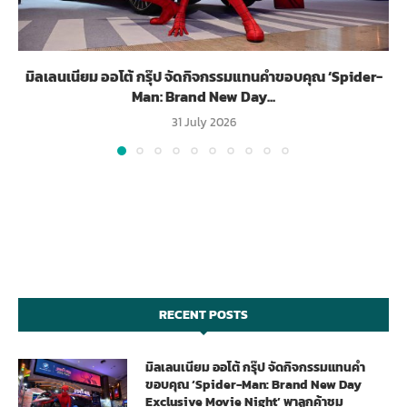
มิลเลนเนียม ออโต้ กรุ๊ป จัดกิจกรรมแทนคำขอบคุณ ‘Spider-
Man: Brand New Day...
31 July 2026
RECENT POSTS
มิลเลนเนียม ออโต้ กรุ๊ป จัดกิจกรรมแทนคำ
ขอบคุณ ‘Spider-Man: Brand New Day
Exclusive Movie Night’ พาลูกค้าชม