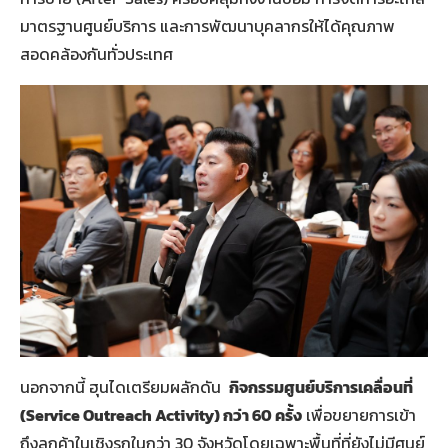
มาตรฐานศูนย์บริการ และการพัฒนาบุคลากรให้ได้คุณภาพ
สอดคล้องกันทั่วประเทศ
นอกจากนี้ ฮุนไดเตรียมผลักดัน
กิจกรรมศูนย์บริการเคลื่อนที่
(Service Outreach Activity) กว่า 60 ครั้ง
เพื่อขยายการเข้า
ถึงลูกค้าในเชิงรุกในกว่า 30 จังหวัดโดยเฉพาะพื้นที่ที่ยังไม่มีศูนย์