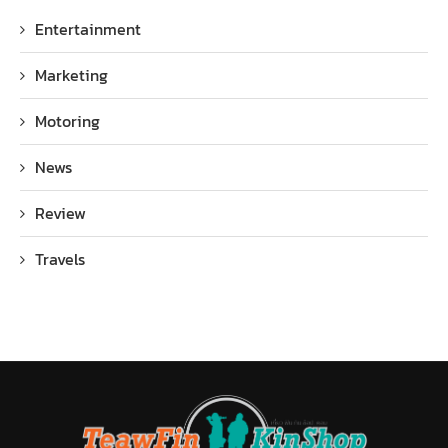
Entertainment
Marketing
Motoring
News
Review
Travels