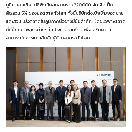
ภูมิภาคเอเชียแปซิฟิกมียอดขายราว 220,000 คัน คิดเป็น
สัดส่วน 5% ของยอดขายทั่วโลก ทั้งนี้บริษัทตั้งเป้าเพิ่มยอดขาย
และส่วนแบ่งตลาดในภูมิภาคนี้อย่างมีนัยสำคัญ โดยเฉพาะตลาด
ที่มีศักยภาพสูงอย่างกลุ่มประเทศอาเซียน เพื่อเสริมความ
สามารถในการแข่งขันกับผู้นำตลาดระดับโลก