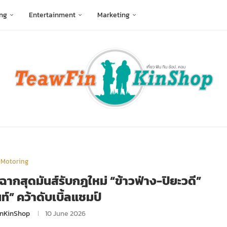
ng
Entertainment
Marketing
Motoring
ากสุดมันส์รับกฎใหม่ “ข้าวฟ่าง-ปิยะวดี”
์” คว้าดับเบิ้ลแชมป์
nKinShop
10 June 2026