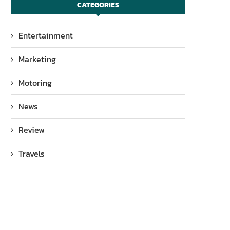
CATEGORIES
Entertainment
Marketing
Motoring
News
Review
Travels