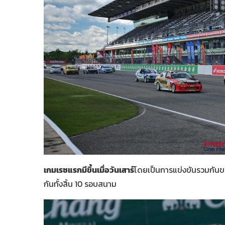
เกมเรซแรกมีขึ้นเมื่อวันเสาร์
โดยเป็นการแข่งขันรวมกันของ
กันทั้งสิ้น 10 รอบสนาม