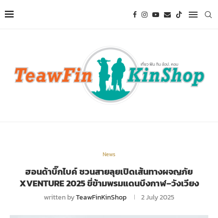
News
ฮอนด้าบิ๊กไบค์ ชวนสายลุยเปิดเส้นทางผจญภัย
XVENTURE 2025 ขี่ข้ามพรมแดนบึงกาฬ–วังเวียง
written by
TeawFinKinShop
2 July 2025