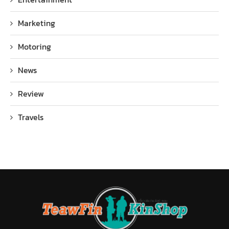
Marketing
Motoring
News
Review
Travels