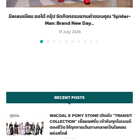
มิลเลนเนียม ออโต้ กรุ๊ป จัดกิจกรรมแทนคำขอบคุณ ‘Spider-
Man: Brand New Day...
31 July 2026
RECENT POSTS
WACOAL X PONY STONE เปิดตัว “TRANSIT
COLLECTION” เชื่อมแฟชั่น เข้ากับทุกโมเมนต์
ของชีวิต ให้ทุกการเดินทางกลายเป็นไอคอน
แห่งสไตล์