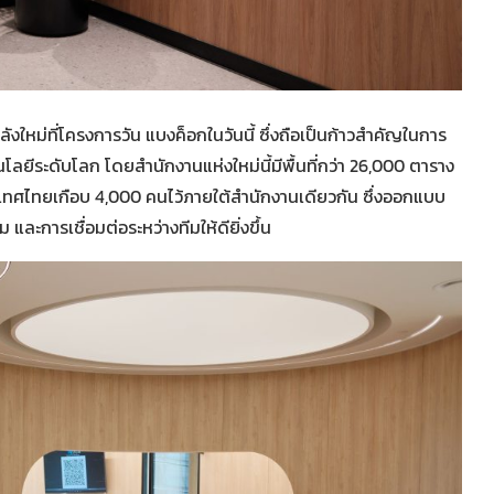
ังใหม่ที่โครงการวัน แบงค็อกในวันนี้ ซึ่งถือเป็นก้าวสำคัญในการ
ลยีระดับโลก โดยสำนักงานแห่งใหม่นี้มีพื้นที่กว่า 26,000 ตาราง
ะเทศไทยเกือบ 4,000 คนไว้ภายใต้สำนักงานเดียวกัน ซึ่งออกแบบ
ละการเชื่อมต่อระหว่างทีมให้ดียิ่งขึ้น