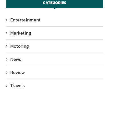
CATEGORIES
Entertainment
Marketing
Motoring
News
Review
Travels