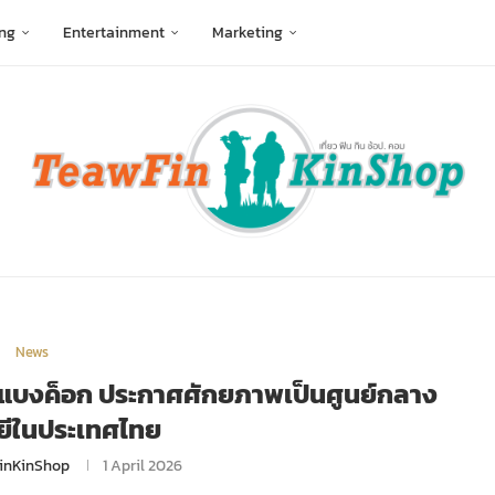
ng
Entertainment
Marketing
News
น แบงค็อก ประกาศศักยภาพเป็นศูนย์กลาง
ยีในประเทศไทย
inKinShop
1 April 2026