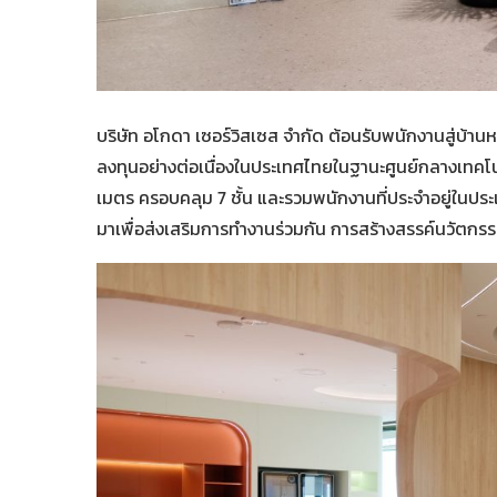
บริษัท อโกดา เซอร์วิสเซส จำกัด ต้อนรับพนักงานสู่บ้านหล
ลงทุนอย่างต่อเนื่องในประเทศไทยในฐานะศูนย์กลางเทคโนโ
เมตร ครอบคลุม 7 ชั้น และรวมพนักงานที่ประจำอยู่ในปร
มาเพื่อส่งเสริมการทำงานร่วมกัน การสร้างสรรค์นวัตกรรม แ