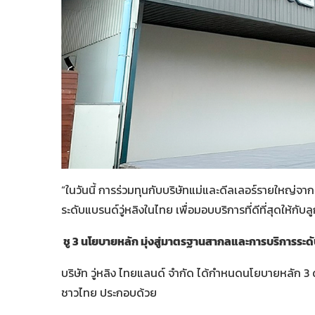
“ในวันนี้ การร่วมทุนกับบริษัทแม่และดีลเลอร์รายใหญ่จาก
ระดับแบรนด์วู่หลิงในไทย เพื่อมอบบริการที่ดีที่สุดให้ก
ชู 3 นโยบายหลัก มุ่งสู่มาตรฐานสากลและการบริการระดั
บริษัท วู่หลิง ไทยแลนด์ จำกัด ได้กำหนดนโยบายหลัก 3 ด้
ชาวไทย ประกอบด้วย