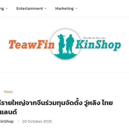
ng
Entertainment
Marketing
News
์รายใหญ่จากจีนร่วมทุนจัดตั้ง วู่หลิง ไทย
แลนด์
KinShop
20 October 2025