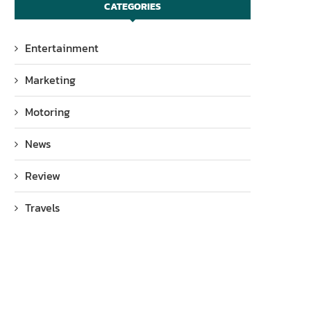
CATEGORIES
Entertainment
Marketing
Motoring
News
Review
Travels