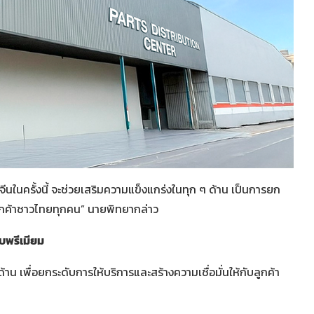
จีนในครั้งนี้ จะช่วยเสริมความแข็งแกร่งในทุก ๆ ด้าน เป็นการยก
ับลูกค้าชาวไทยทุกคน” นายพิทยากล่าว
บพรีเมียม
าน เพื่อยกระดับการให้บริการและสร้างความเชื่อมั่นให้กับลูกค้า