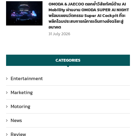
OMODA & JAECOO ตอกย้ำวิสัยทัศน์ด้าน AI
Mobility ผ่านงาน OMODA SUPER AI NIGHT
พร้อมเผยนวัตกรรม Super AI Cockpit ที่จะ
พลิกโฉมประสบการณ์การเดินทางอัจฉริยะสู่
อนาคต
31 July 2026
CATEGORIES
Entertainment
Marketing
Motoring
News
Review