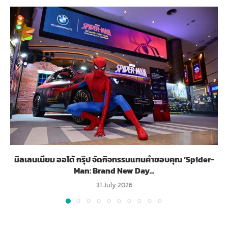
มิลเลนเนียม ออโต้ กรุ๊ป จัดกิจกรรมแทนคำขอบคุณ ‘Spider-
Man: Brand New Day...
31 July 2026