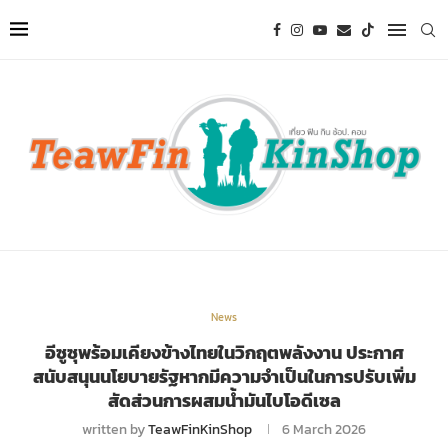
News
อีซูซุพร้อมเคียงข้างไทยในวิกฤตพลังงาน ประกาศ
สนับสนุนนโยบายรัฐหากมีความจำเป็นในการปรับเพิ่ม
สัดส่วนการผสมน้ำมันไบโอดีเซล
written by
TeawFinKinShop
6 March 2026