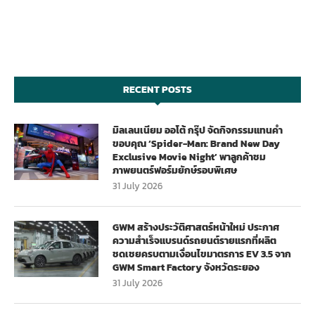
RECENT POSTS
มิลเลนเนียม ออโต้ กรุ๊ป จัดกิจกรรมแทนคำ
ขอบคุณ ‘Spider-Man: Brand New Day
Exclusive Movie Night’ พาลูกค้าชม
ภาพยนตร์ฟอร์มยักษ์รอบพิเศษ
31 July 2026
GWM สร้างประวัติศาสตร์หน้าใหม่ ประกาศ
ความสำเร็จแบรนด์รถยนต์รายแรกที่ผลิต
ชดเชยครบตามเงื่อนไขมาตรการ EV 3.5 จาก
GWM Smart Factory จังหวัดระยอง
31 July 2026