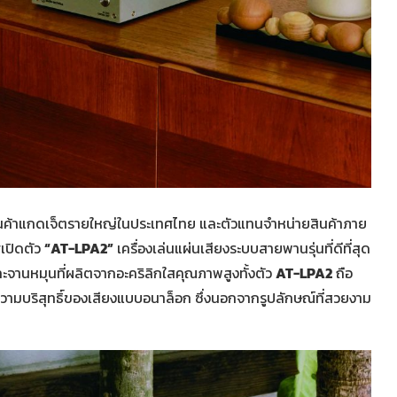
สินค้าแกดเจ็ตรายใหญ่ในประเทศไทย และตัวแทนจำหน่ายสินค้าภาย
เปิดตัว
“AT-LPA2”
เครื่องเล่นแผ่นเสียงระบบสายพานรุ่นที่ดีที่สุด
ะจานหมุนที่ผลิตจากอะคริลิกใสคุณภาพสูงทั้งตัว
AT-LPA2
ถือ
วามบริสุทธิ์ของเสียงแบบอนาล็อก ซึ่งนอกจากรูปลักษณ์ที่สวยงาม