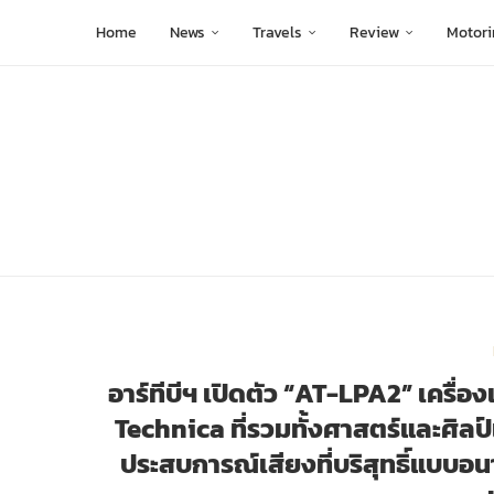
Home
News
Travels
Review
Motori
อาร์ทีบีฯ เปิดตัว “AT-LPA2” เครื่
Technica ที่รวมทั้งศาสตร์และศิลป์
ประสบการณ์เสียงที่บริสุทธิ์แบบอ