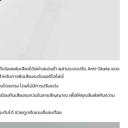
าะกับร่องแผ่นเสียงได้อย่างแม่นยำ ผสานระบบปรับ Anti-Skate แบบ
ะสำหรับการฟังเสียงระดับออดิโอไฟล์
โดยตรง โดยไม่มีการปรับแต่ง
่วยป้องกันเสียงรบกวนในสายสัญญาณ เพื่อให้คุณสัมผัสกับความ
ะดับได้ ช่วยดูดซับแรงสั่นสะเทือน