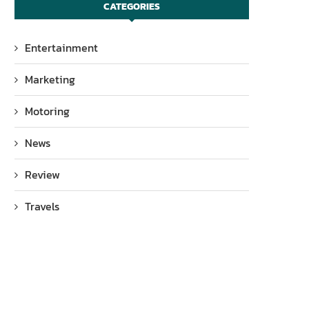
CATEGORIES
Entertainment
Marketing
Motoring
News
Review
Travels