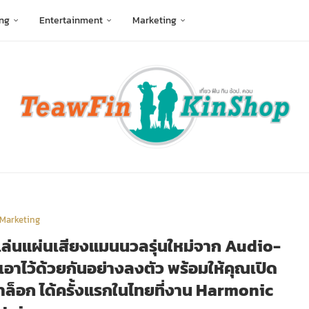
ng
Entertainment
Marketing
Marketing
องเล่นแผ่นเสียงแมนนวลรุ่นใหม่จาก Audio-
เอาไว้ด้วยกันอย่างลงตัว พร้อมให้คุณเปิด
นาล็อก ได้ครั้งแรกในไทยที่งาน Harmonic