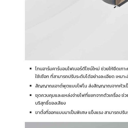
โทนอาร์มคาร์บอนไฟเบอร์ดีไซน์ใหม่ ช่วยให้ยึดเก
ใช้เชือก ที่สามารถปรับระดับได้อย่างละเอียด เหมา
สัญญาณเอาต์พุตแบบโฟโน ส่งสัญญาณจากหัวเข็ม
ชุดควบคุมและแหล่งจ่ายไฟที่แยกจากตัวเครื่อง ช
บริสุทธิ์ของเสียง
ขาตั้งที่ออกแบบมาเป็นพิเศษ แข็งแรง สามารถปรับร