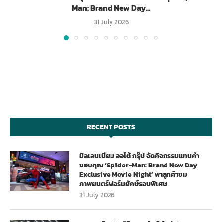
Man: Brand New Day...
31 July 2026
RECENT POSTS
มิลเลนเนียม ออโต้ กรุ๊ป จัดกิจกรรมแทนคำ
ขอบคุณ ‘Spider-Man: Brand New Day
Exclusive Movie Night’ พาลูกค้าชม
ภาพยนตร์ฟอร์มยักษ์รอบพิเศษ
31 July 2026