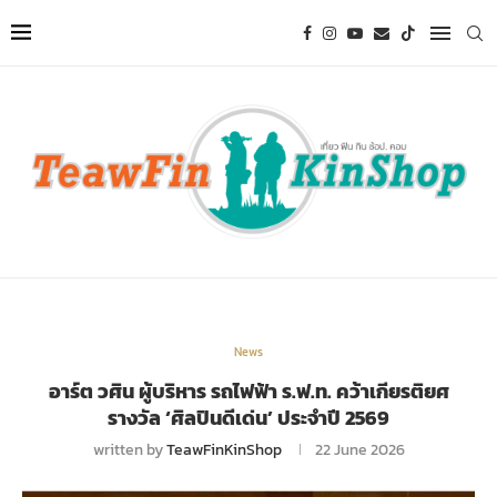
News
อาร์ต วศิน ผู้บริหาร รถไฟฟ้า ร.ฟ.ท. คว้าเกียรติยศ
รางวัล ‘ศิลปินดีเด่น’ ประจำปี 2569
written by
TeawFinKinShop
22 June 2026