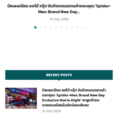
มิลเลนเนียม ออโต้ กรุ๊ป จัดกิจกรรมแทนคำขอบคุณ ‘Spider-
Man: Brand New Day...
31 July 2026
RECENT POSTS
มิลเลนเนียม ออโต้ กรุ๊ป จัดกิจกรรมแทนคำ
ขอบคุณ ‘Spider-Man: Brand New Day
Exclusive Movie Night’ พาลูกค้าชม
ภาพยนตร์ฟอร์มยักษ์รอบพิเศษ
31 July 2026