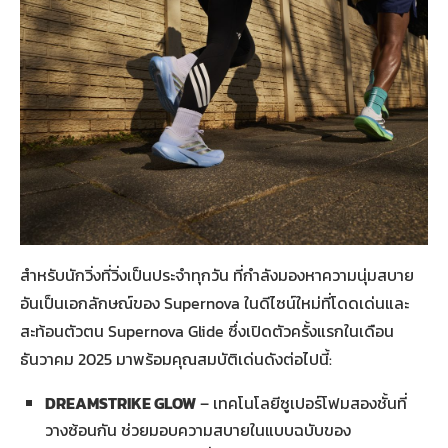
สำหรับนักวิ่งที่วิ่งเป็นประจำทุกวัน ที่กำลังมองหาความนุ่มสบาย
อันเป็นเอกลักษณ์ของ Supernova ในดีไซน์ใหม่ที่โดดเด่นและ
สะท้อนตัวตน Supernova Glide ซึ่งเปิดตัวครั้งแรกในเดือน
ธันวาคม 2025 มาพร้อมคุณสมบัติเด่นดังต่อไปนี้:
DREAMSTRIKE GLOW
– เทคโนโลยีซูเปอร์โฟมสองชั้นที่
วางซ้อนกัน ช่วยมอบความสบายในแบบฉบับของ