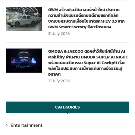
GWM สร้างประวัติศาสตร์หน้าใหม่ ประกาศ
ความสำเร็จแบรนด์รถยนต์รายแรกที่ผลิต
ชดเชยครบตามเงื่อนไขมาตรการ EV 3.5 จาก
GWM Smart Factory จังหวัดระยอง
31 July 2026
OMODA & JAECOO ตอกย้ำวิสัยทัศน์ด้าน AI
Mobility ผ่านงาน OMODA SUPER AI NIGHT
พร้อมเผยนวัตกรรม Super AI Cockpit ที่จะ
พลิกโฉมประสบการณ์การเดินทางอัจฉริยะสู่
อนาคต
31 July 2026
CATEGORIES
Entertainment