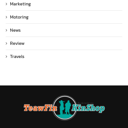
Marketing
Motoring
News
Review
Travels