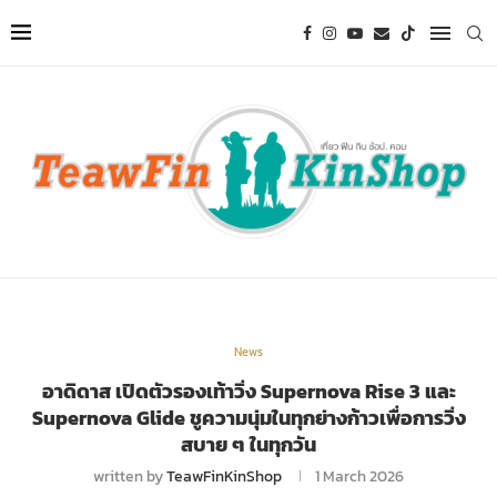
News
อาดิดาส เปิดตัวรองเท้าวิ่ง Supernova Rise 3 และ
Supernova Glide ชูความนุ่มในทุกย่างก้าวเพื่อการวิ่ง
สบาย ๆ ในทุกวัน
written by
TeawFinKinShop
1 March 2026