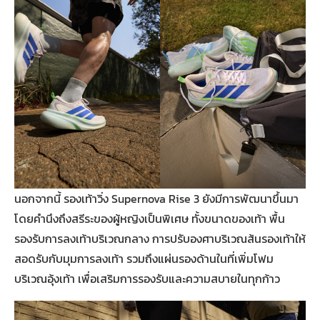
นอกจากนี้ รองเท้าวิ่ง Supernova Rise 3 ยังมีการพัฒนาขึ้นมา
โดยคำนึงถึงสรีระของผู้หญิงเป็นพิเศษ ทั้งขนาดของเท้า พื้น
รองรับการลงเท้าบริเวณกลาง การปรับองศาบริเวณส้นรองเท้าให้
สอดรับกับมุมการลงเท้า รวมถึงแผ่นรองด้านในที่เพิ่มโฟม
บริเวณอุ้งเท้า เพื่อเสริมการรองรับและความสบายในทุกก้าว