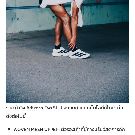
รองเท้าวิ่ง Adizero Evo SL ประกอบด้วยเทคโนโลยีที่โดดเด่น
ดังต่อไปนี้
WOVEN MESH UPPER: ตัวรองเท้าที่มีการปรับวัสดุการถัก