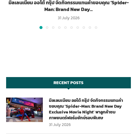
มิลเลนเนียม ออโต้ กรุ๊ป จัดกิจกรรมแทนคำขอบคุณ ‘Spider-
Man: Brand New Day...
31 July 2026
RECENT POSTS
มิลเลนเนียม ออโต้ กรุ๊ป จัดกิจกรรมแทนคำ
ขอบคุณ ‘Spider-Man: Brand New Day
Exclusive Movie Night’ พาลูกค้าชม
ภาพยนตร์ฟอร์มยักษ์รอบพิเศษ
31 July 2026