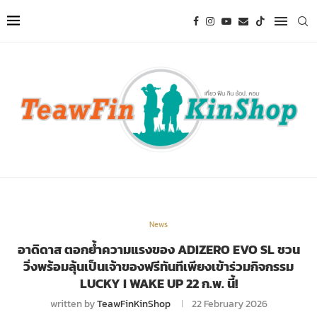
News
อาดิดาส ตอกย้ำความแรงของ ADIZERO EVO SL ชวน
วิ่งพร้อมลุ้นเป็นเจ้าของฟรีทันทีเพียงเข้าร่วมกิจกรรม
LUCKY I WAKE UP 22 ก.พ. นี้!
written by
TeawFinKinShop
22 February 2026