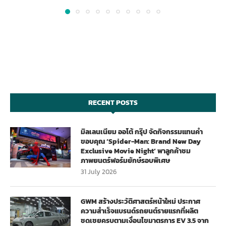
RECENT POSTS
มิลเลนเนียม ออโต้ กรุ๊ป จัดกิจกรรมแทนคำ
ขอบคุณ ‘Spider-Man: Brand New Day
Exclusive Movie Night’ พาลูกค้าชม
ภาพยนตร์ฟอร์มยักษ์รอบพิเศษ
31 July 2026
GWM สร้างประวัติศาสตร์หน้าใหม่ ประกาศ
ความสำเร็จแบรนด์รถยนต์รายแรกที่ผลิต
ชดเชยครบตามเงื่อนไขมาตรการ EV 3.5 จาก