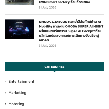
GWM Smart Factory จังหวัดระยอง
31 July 2026
OMODA & JAECOO ตอกย้ำวิสัยทัศน์ด้าน AI
Mobility ผ่านงาน OMODA SUPER AI NIGHT
พร้อมเผยนวัตกรรม Super AI Cockpit ที่จะ
พลิกโฉมประสบการณ์การเดินทางอัจฉริยะสู่
อนาคต
31 July 2026
CATEGORIES
Entertainment
Marketing
Motoring