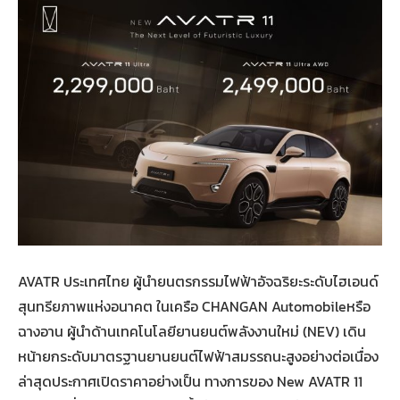
AVATR ประเทศไทย ผู้นำยนตรกรรมไฟฟ้าอัจฉริยะระดับไฮเอนด์
สุนทรียภาพแห่งอนาคต ในเครือ CHANGAN Automobileหรือ
ฉางอาน ผู้นำด้านเทคโนโลยียานยนต์พลังงานใหม่ (NEV) เดิน
หน้ายกระดับมาตรฐานยานยนต์ไฟฟ้าสมรรถนะสูงอย่างต่อเนื่อง
ล่าสุดประกาศเปิดราคาอย่างเป็น ทางการของ New AVATR 11