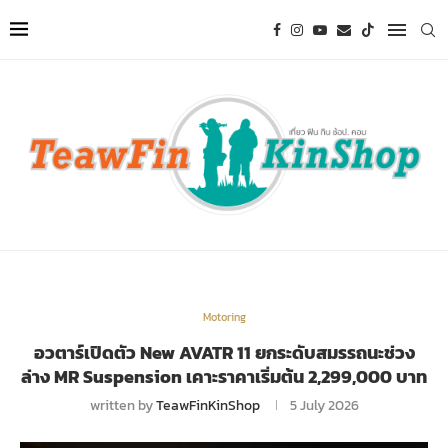
Motoring
อวตาร์เปิดตัว New AVATR 11 ยกระดับสมรรถนะช่วง
ล่าง MR Suspension เคาะราคาเริ่มต้น 2,299,000 บาท
written by
TeawFinKinShop
5 July 2026