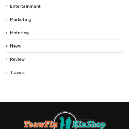
Entertainment
Marketing
Motoring
News
Review
Travels