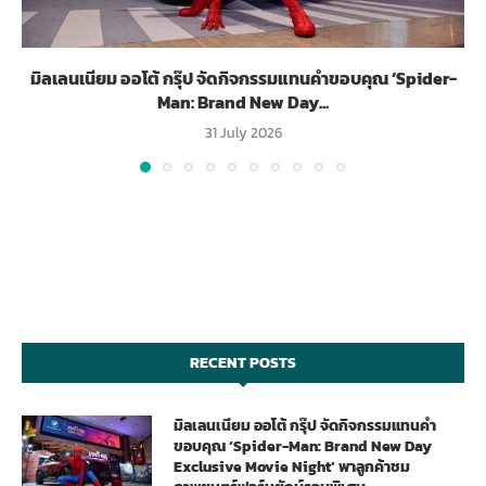
มิลเลนเนียม ออโต้ กรุ๊ป จัดกิจกรรมแทนคำขอบคุณ ‘Spider-
Man: Brand New Day...
31 July 2026
RECENT POSTS
มิลเลนเนียม ออโต้ กรุ๊ป จัดกิจกรรมแทนคำ
ขอบคุณ ‘Spider-Man: Brand New Day
Exclusive Movie Night’ พาลูกค้าชม