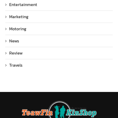
Entertainment
Marketing
Motoring
News
Review
Travels