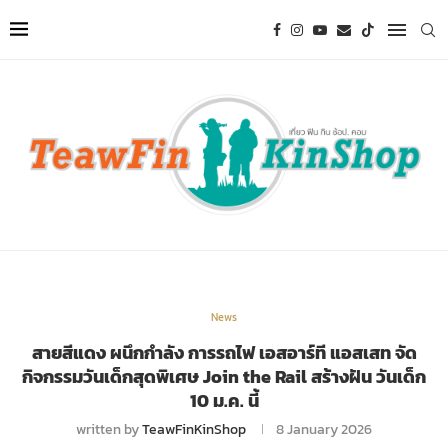
News
สายสีแดง ผนึกกำลัง การรถไฟ เอสอาร์ที แอสเสท จัด
กิจกรรมวันเด็กสุดพิเศษ Join the Rail สร้างฝัน วันเด็ก
10 ม.ค. นี้
written by
TeawFinKinShop
8 January 2026