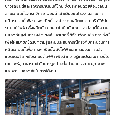
ข่าวรถยนต์และรถจักรยานยนต์ไทย ซึ่งประกอบด้วยสื่อมวลชน
สายรถยนต์และรถจักรยานยนต์ เข้าเยี่ยมชมโรงงานสายการ
ผลิตรถยนต์เพื่อการพาณิชย์ และโรงงานผลิตแบตเตอรี่ ที่ใช้กับ
รถยนต์ไฟฟ้า ซึ่งผลิตด้วยเทคโนโลยีสมัยใหม่ และวัสดุที่มีความ
ปลอดภัยสูงในการผลิตเซลล์แบตเตอรี่ ที่จังหวัดฉะเชิงเทรา ทั้งนี้
เพื่อให้สมาชิกได้รับความรู้และมีประสบการณ์ตรงกับกระบวนการ
ผลิตรถยนต์เพื่อการพาณิชย์พลังไฟฟ้าและกระบวนการผลิต
แบตเตอรี่สำหรับรถยนต์ไฟฟ้า เพื่อนำความรู้และประสบการณ์ไป
เผยแพร่สู่สาธารณะได้อย่างถูกต้องทั้งด้านสมรรถนะ คุณภาพ
และความปลอดภัยในการใช้งาน