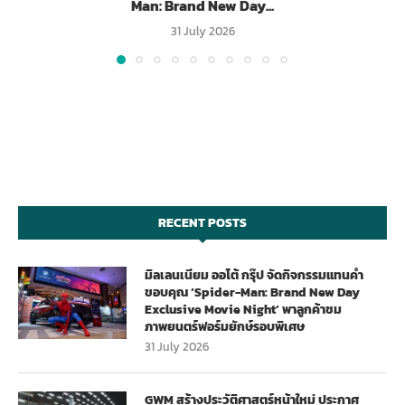
Man: Brand New Day...
31 July 2026
RECENT POSTS
มิลเลนเนียม ออโต้ กรุ๊ป จัดกิจกรรมแทนคำ
ขอบคุณ ‘Spider-Man: Brand New Day
Exclusive Movie Night’ พาลูกค้าชม
ภาพยนตร์ฟอร์มยักษ์รอบพิเศษ
31 July 2026
GWM สร้างประวัติศาสตร์หน้าใหม่ ประกาศ