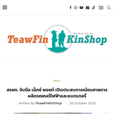
News
สรยท. จับมือ เน็กซ์ พอยท์ เปิดประสบการณ์ชมสายการ
ผลิตรถยนต์ไฟฟ้าและแบตเตอรี่
written by
TeawFinKinShop
20 October 2025