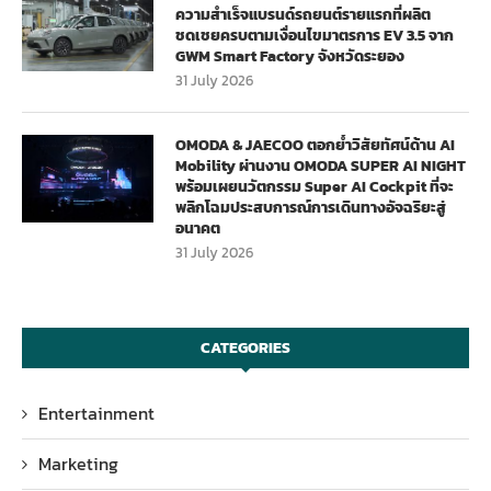
ความสำเร็จแบรนด์รถยนต์รายแรกที่ผลิต
ชดเชยครบตามเงื่อนไขมาตรการ EV 3.5 จาก
GWM Smart Factory จังหวัดระยอง
31 July 2026
OMODA & JAECOO ตอกย้ำวิสัยทัศน์ด้าน AI
Mobility ผ่านงาน OMODA SUPER AI NIGHT
พร้อมเผยนวัตกรรม Super AI Cockpit ที่จะ
พลิกโฉมประสบการณ์การเดินทางอัจฉริยะสู่
อนาคต
31 July 2026
CATEGORIES
Entertainment
Marketing