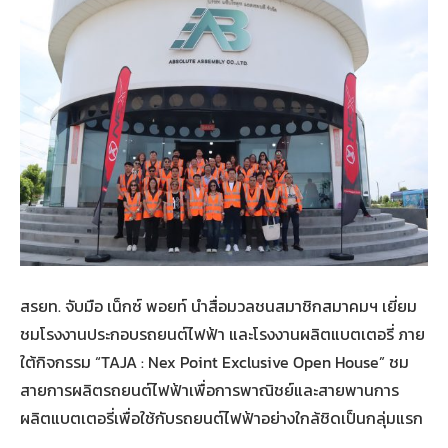
สรยท. จับมือ เน็กซ์ พอยท์ นำสื่อมวลชนสมาชิกสมาคมฯ เยี่ยม
ชมโรงงานประกอบรถยนต์ไฟฟ้า และโรงงานผลิตแบตเตอรี่ ภาย
ใต้กิจกรรม “TAJA : Nex Point Exclusive Open House” ชม
สายการผลิตรถยนต์ไฟฟ้าเพื่อการพาณิชย์และสายพานการ
ผลิตแบตเตอรี่เพื่อใช้กับรถยนต์ไฟฟ้าอย่างใกล้ชิดเป็นกลุ่มแรก