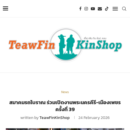
News
สมาคมรถโบราณ ร่วมเปิดงานพระนครคีรี-เมืองเพชร
ครั้งที่ 39
written by
TeawFinKinShop
24 February 2026