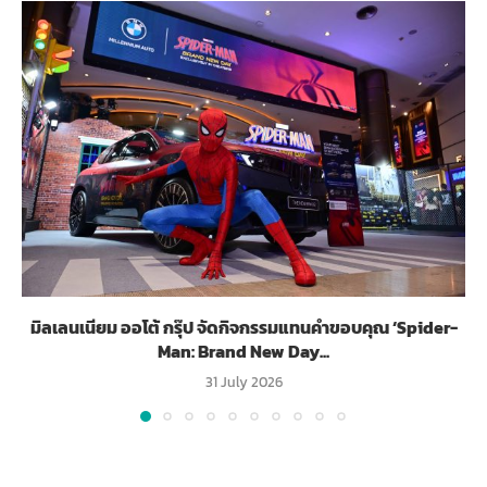
มิลเลนเนียม ออโต้ กรุ๊ป จัดกิจกรรมแทนคำขอบคุณ ‘Spider-
Man: Brand New Day...
31 July 2026