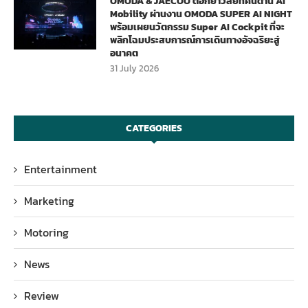
OMODA & JAECOO ตอกย้ำวิสัยทัศน์ด้าน AI
Mobility ผ่านงาน OMODA SUPER AI NIGHT
พร้อมเผยนวัตกรรม Super AI Cockpit ที่จะ
พลิกโฉมประสบการณ์การเดินทางอัจฉริยะสู่
อนาคต
31 July 2026
CATEGORIES
Entertainment
Marketing
Motoring
News
Review