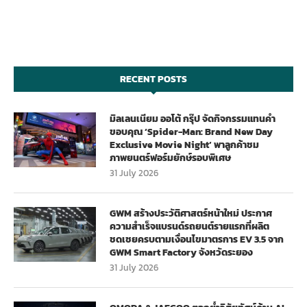
RECENT POSTS
มิลเลนเนียม ออโต้ กรุ๊ป จัดกิจกรรมแทนคำ
ขอบคุณ ‘Spider-Man: Brand New Day
Exclusive Movie Night’ พาลูกค้าชม
ภาพยนตร์ฟอร์มยักษ์รอบพิเศษ
31 July 2026
GWM สร้างประวัติศาสตร์หน้าใหม่ ประกาศ
ความสำเร็จแบรนด์รถยนต์รายแรกที่ผลิต
ชดเชยครบตามเงื่อนไขมาตรการ EV 3.5 จาก
GWM Smart Factory จังหวัดระยอง
31 July 2026