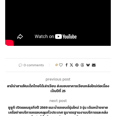
0 comments
0
previous post
ลามิน่าสานฝันเด็กไทยได้เล่าเรียน ส่งมอบอาคารเรียนหลังใหม่ต่อเนื่อง
เป็นปีที่ 25
next post
ซูซูกิ เปิดแผนธุรกิจปี 2569 แนะนำรถยนต์รุ่นใหม่ 3 รุ่น เดินหน้าขยาย
เครือข่ายบริการครอบคลุมทั่วประเทศ ชูมาตรฐานงานบริการและคลัง