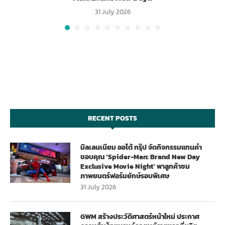
31 July 2026
RECENT POSTS
มิลเลนเนียม ออโต้ กรุ๊ป จัดกิจกรรมแทนคำ
ขอบคุณ ‘Spider-Man: Brand New Day
Exclusive Movie Night’ พาลูกค้าชม
ภาพยนตร์ฟอร์มยักษ์รอบพิเศษ
31 July 2026
GWM สร้างประวัติศาสตร์หน้าใหม่ ประกาศ