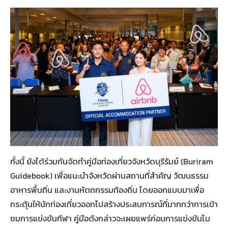
ทั้งนี้ ยังได้ร่วมกันจัดทำคู่มือท่องเที่ยวจังหวัดบุรีรัมย์ (Buriram
Guidebook) เพื่อแนะนำจังหวัดผ่านสถานที่สำคัญ วัฒนธรรม
อาหารพื้นถิ่น และงานหัตถกรรมท้องถิ่น โดยออกแบบมาเพื่อ
กระตุ้นให้นักท่องเที่ยวออกไปสร้างประสบการณ์ที่มากกว่าการเข้า
ชมการแข่งขันกีฬา คู่มือดังกล่าวจะเผยแพร่ก่อนการแข่งขันโม