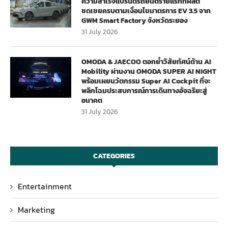
ความสำเร็จแบรนด์รถยนต์รายแรกที่ผลิต
ชดเชยครบตามเงื่อนไขมาตรการ EV 3.5 จาก
GWM Smart Factory จังหวัดระยอง
31 July 2026
OMODA & JAECOO ตอกย้ำวิสัยทัศน์ด้าน AI
Mobility ผ่านงาน OMODA SUPER AI NIGHT
พร้อมเผยนวัตกรรม Super AI Cockpit ที่จะ
พลิกโฉมประสบการณ์การเดินทางอัจฉริยะสู่
อนาคต
31 July 2026
CATEGORIES
Entertainment
Marketing