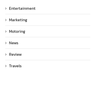
Entertainment
Marketing
Motoring
News
Review
Travels