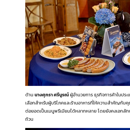
ด้าน
นางศุภรา ศรีบูรณ์
ผู้อำนวยการ ธุรกิจการค้าในประเ
เลือกสำหรับผู้บริโภคและร้านอาหารที่ให้ความสำคัญก
ต่อยอดเป็นเมนูพรีเมียมได้หลากหลาย โดยยังคงเอกลักษ
ถ้วน