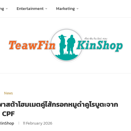
ng
Entertainment
Marketing
News
พาสต้าโฮมเมตคู่ไส้กรอกหมูดำคูโรบูตะจาก
CPF
KinShop
11 February 2026