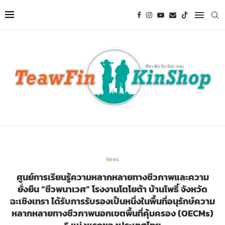
News
ศูนย์การเรียนรู้ความหลากหลายทางชีวภาพและความ
ยั่งยืน “ชีวพนาเวศ” โรงงานโตโยต้า บ้านโพธิ์ จังหวัด
ฉะเชิงเทรา ได้รับการรับรองเป็นหนึ่งในพื้นที่อนุรักษ์ความ
หลากหลายทางชีวภาพนอกเขตพื้นที่คุ้มครอง (OECMs)