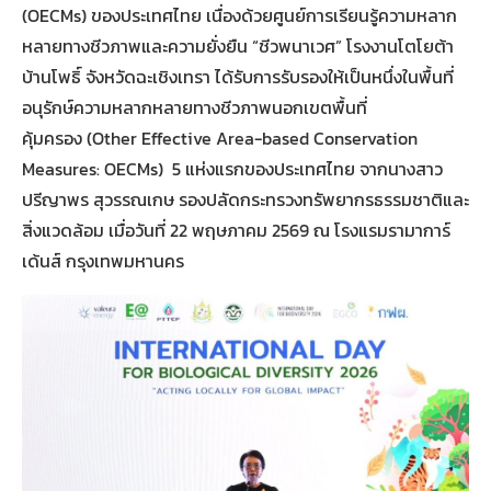
(OECMs) ของประเทศไทย เนื่องด้วยศูนย์การเรียนรู้ความหลาก
หลายทางชีวภาพและความยั่งยืน “ชีวพนาเวศ” โรงงานโตโยต้า
บ้านโพธิ์ จังหวัดฉะเชิงเทรา ได้รับการรับรองให้เป็นหนึ่งในพื้นที่
อนุรักษ์ความหลากหลายทางชีวภาพนอกเขตพื้นที่
คุ้มครอง (Other Effective Area-based Conservation
Measures: OECMs) 5 แห่งแรกของประเทศไทย จากนางสาว
ปรีญาพร สุวรรณเกษ รองปลัดกระทรวงทรัพยากรธรรมชาติและ
สิ่งแวดล้อม เมื่อวันที่ 22 พฤษภาคม 2569 ณ โรงแรมรามาการ์
เด้นส์ กรุงเทพมหานคร