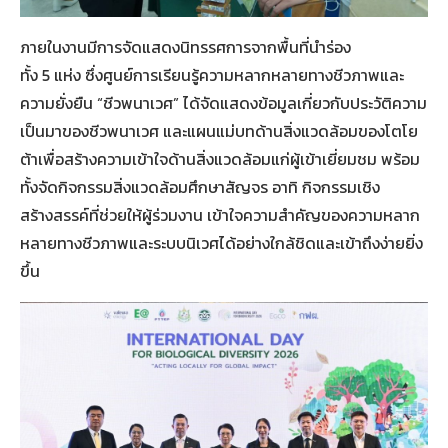
ภายในงานมีการจัดแสดงนิทรรศการจากพื้นที่นำร่อง
ทั้ง 5 แห่ง ซึ่งศูนย์การเรียนรู้ความหลากหลายทางชีวภาพและ
ความยั่งยืน “ชีวพนาเวศ” ได้จัดแสดงข้อมูลเกี่ยวกับประวัติความ
เป็นมาของชีวพนาเวศ และแผนแม่บทด้านสิ่งแวดล้อมของโตโย
ต้าเพื่อสร้างความเข้าใจด้านสิ่งแวดล้อมแก่ผู้เข้าเยี่ยมชม พร้อม
ทั้งจัดกิจกรรมสิ่งแวดล้อมศึกษาสัญจร อาทิ กิจกรรมเชิง
สร้างสรรค์ที่ช่วยให้ผู้ร่วมงาน เข้าใจความสำคัญของความหลาก
หลายทางชีวภาพและระบบนิเวศได้อย่างใกล้ชิดและเข้าถึงง่ายยิ่ง
ขึ้น