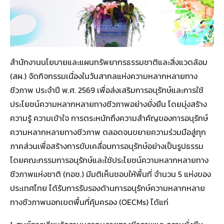
สำนักงานนโยบายและแผนทรัพยากรธรรมชาติและสิ่งแวดล้อม
(สผ.) จัดกิจกรรมเนื่องในวันสากลแห่งความหลากหลายทาง
ชีวภาพ ประจำปี พ.ศ. 2569 เพื่อส่งเสริมการอนุรักษ์และการใช้
ประโยชน์ความหลากหลายทางชีวภาพอย่างยั่งยืน โดยมุ่งสร้าง
ความรู้ ความเข้าใจ การตระหนักถึงความสำคัญของการอนุรักษ์
ความหลากหลายทางชีวภาพ ตลอดจนขยายความร่วมมือสู่ทุก
ภาคส่วนเพื่อสร้างการขับเคลื่อนการอนุรักษ์อย่างเป็นรูปธรรม
โดยคณะกรรมการอนุรักษ์และใช้ประโยชน์ความหลากหลายทาง
ชีวภาพแห่งชาติ (กอช.) มีมติเห็นชอบให้พื้นที่ จำนวน 5 แห่งของ
ประเทศไทย ได้รับการรับรองด้านการอนุรักษ์ความหลากหลาย
ทางชีวภาพนอกเขตพื้นที่คุ้มครอง (OECMs) ได้แก่