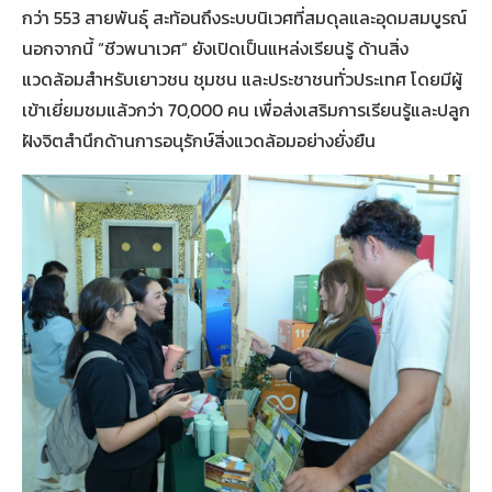
กว่า 553 สายพันธุ์ สะท้อนถึงระบบนิเวศที่สมดุลและอุดมสมบูรณ์
นอกจากนี้ “ชีวพนาเวศ” ยังเปิดเป็นแหล่งเรียนรู้ ด้านสิ่ง
แวดล้อมสำหรับเยาวชน ชุมชน และประชาชนทั่วประเทศ โดยมีผู้
เข้าเยี่ยมชมแล้วกว่า 70,000 คน เพื่อส่งเสริมการเรียนรู้และปลูก
ฝังจิตสำนึกด้านการอนุรักษ์สิ่งแวดล้อมอย่างยั่งยืน