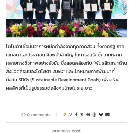
โตโยต้าเชื่อมั่นว่าการผนึกกำลังจากทุกภาคส่วน ทั้งภาครัฐ ภาค
เอกชน และประชาชน คือพลังสำคัญ ในการอนุรักษ์ความหลาก
หลายทางชีวภาพอย่างยั่งยืน ซึ่งสอดคล้องกับ “พันธสัญญาด้าน
สิ่งแวดล้อมของโตโยต้า 2050” และเป้าหมายการพัฒนาที่
ยั่งยืน SDGs (Sustainable Development Goals) เพื่อสร้าง
ผลลัพธ์ที่เป็นรูปธรรมต่อสังคมไทยในระยะยาว
0 comments
0
previous post