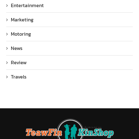
Entertainment
Marketing
Motoring
News
Review
Travels