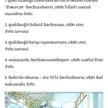
1. ศูนย์การเรียนรู้ความหลากหลายทางชีวภาพและความยั่งยืน
“ชีวพนาเวศ” จังหวัดฉะเชิงเทรา, บริษัท โตโยต้า มอเตอร์
ประเทศไทย จำกัด
2. ศูนย์เรียนรู้ป่าวังจันทร์ จังหวัดระยอง, บริษัท ปตท.
จำกัด (มหาชน)
3. ศูนย์เรียนรู้ป่าในกรุง กรุงเทพมหานคร, บริษัท ปตท.
จำกัด (มหาชน)
4. คลองขนมจีน จังหวัดพระนครศรีอยุธยา, บริษัท เนสท์เล่ (ไทย)
จำกัด
5. สิงห์ปาร์ค เชียงราย – อ่าง 70 ไร่ จังหวัดเชียงราย, บริษัท สิงห์
คอร์เปอเรชั่น จำกัด