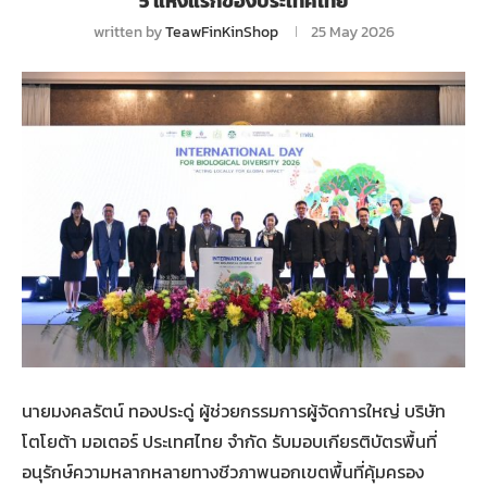
5 แห่งแรกของประเทศไทย
written by
TeawFinKinShop
25 May 2026
นายมงคลรัตน์ ทองประดู่ ผู้ช่วยกรรมการผู้จัดการใหญ่ บริษัท
โตโยต้า มอเตอร์ ประเทศไทย จำกัด รับมอบเกียรติบัตรพื้นที่
อนุรักษ์ความหลากหลายทางชีวภาพนอกเขตพื้นที่คุ้มครอง