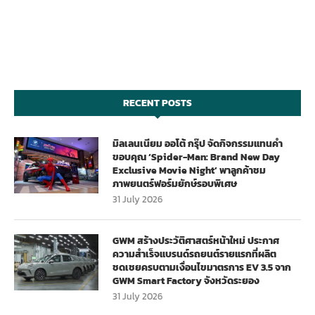
RECENT POSTS
มิลเลนเนียม ออโต้ กรุ๊ป จัดกิจกรรมแทนคำ
ขอบคุณ ‘Spider-Man: Brand New Day
Exclusive Movie Night’ พาลูกค้าชม
ภาพยนตร์ฟอร์มยักษ์รอบพิเศษ
31 July 2026
GWM สร้างประวัติศาสตร์หน้าใหม่ ประกาศ
ความสำเร็จแบรนด์รถยนต์รายแรกที่ผลิต
ชดเชยครบตามเงื่อนไขมาตรการ EV 3.5 จาก
GWM Smart Factory จังหวัดระยอง
31 July 2026