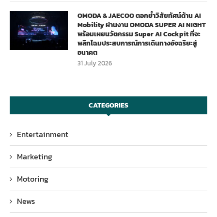
OMODA & JAECOO ตอกย้ำวิสัยทัศน์ด้าน AI
Mobility ผ่านงาน OMODA SUPER AI NIGHT
พร้อมเผยนวัตกรรม Super AI Cockpit ที่จะ
พลิกโฉมประสบการณ์การเดินทางอัจฉริยะสู่
อนาคต
31 July 2026
CATEGORIES
Entertainment
Marketing
Motoring
News