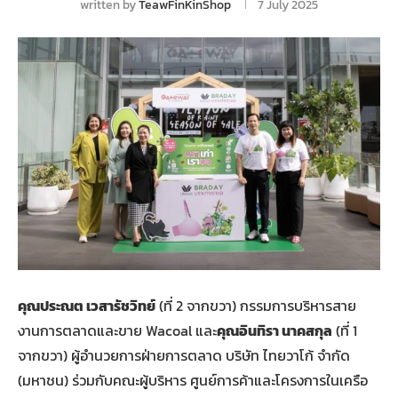
written by
TeawFinKinShop
7 July 2025
คุณประณต เวสารัชวิทย์
(ที่ 2 จากขวา) กรรมการบริหารสาย
งานการตลาดและขาย Wacoal และ
คุณอินทิรา นาคสกุล
(ที่ 1
จากขวา) ผู้อำนวยการฝ่ายการตลาด บริษัท ไทยวาโก้ จำกัด
(มหาชน) ร่วมกับคณะผู้บริหาร ศูนย์การค้าและโครงการในเครือ