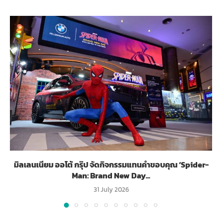
มิลเลนเนียม ออโต้ กรุ๊ป จัดกิจกรรมแทนคำขอบคุณ ‘Spider-
Man: Brand New Day...
31 July 2026