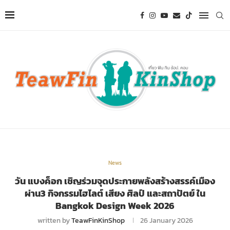
News
วัน แบงค็อก เชิญร่วมจุดประกายพลังสร้างสรรค์เมือง
ผ่าน3 กิจกรรมไฮไลต์ เสียง ศิลป์ และสถาปัตย์ ใน
Bangkok Design Week 2026
written by
TeawFinKinShop
26 January 2026