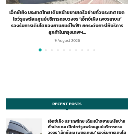
เอ็กซ์เผิง ประเทศไทย เดินหน้าขยายเครือข่ายทั่วประเทศ เปิด
โชว์รูมพร้อมศูนย์บริการครบวงจร ‘เอ็กซ์เผิง เพชรเกษม’
รองรับการเติบโตของยานยนต์ไฟฟ้า ยกระดับการให้บริการ
ลูกค้าในกรุงเทพฯ...
9 August 2026
RECENT POSTS
เอ็กซ์เผิง ประเทศไทย เดินหน้าขยายเครือข่าย
ทั่วประเทศ เปิดโชว์รูมพร้อมศูนย์บริการครบ
วงจร ‘เอ็กซ์เผิง เพชรเกษม’ รองรับการเติบโต