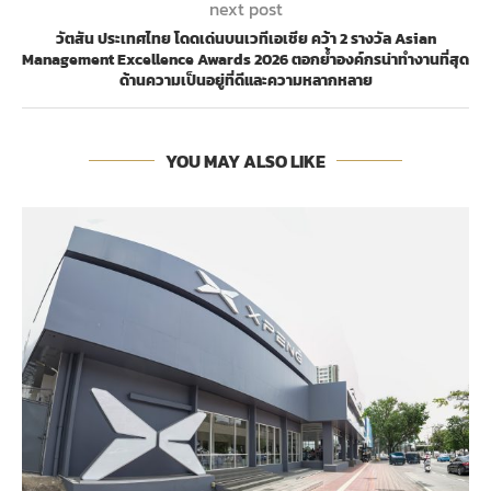
next post
วัตสัน ประเทศไทย โดดเด่นบนเวทีเอเชีย คว้า 2 รางวัล Asian
Management Excellence Awards 2026 ตอกย้ำองค์กรน่าทำงานที่สุด
ด้านความเป็นอยู่ที่ดีและความหลากหลาย
YOU MAY ALSO LIKE