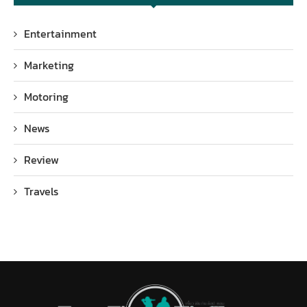
Entertainment
Marketing
Motoring
News
Review
Travels