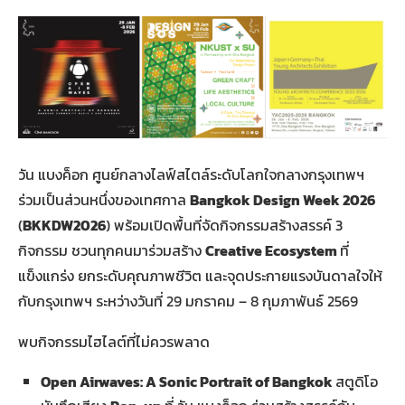
วัน แบงค็อก ศูนย์กลางไลฟ์สไตล์ระดับโลกใจกลางกรุงเทพฯ
ร่วมเป็นส่วนหนึ่งของเทศกาล
Bangkok Design Week 2026
(
BKKDW2026
) พร้อมเปิดพื้นที่จัดกิจกรรมสร้างสรรค์ 3
กิจกรรม ชวนทุกคนมาร่วมสร้าง
Creative Ecosystem
ที่
แข็งแกร่ง ยกระดับคุณภาพชีวิต และจุดประกายแรงบันดาลใจให้
กับกรุงเทพฯ ระหว่างวันที่ 29 มกราคม – 8 กุมภาพันธ์ 2569
พบกิจกรรมไฮไลต์ที่ไม่ควรพลาด
Open Airwaves: A Sonic Portrait of Bangkok
สตูดิโอ