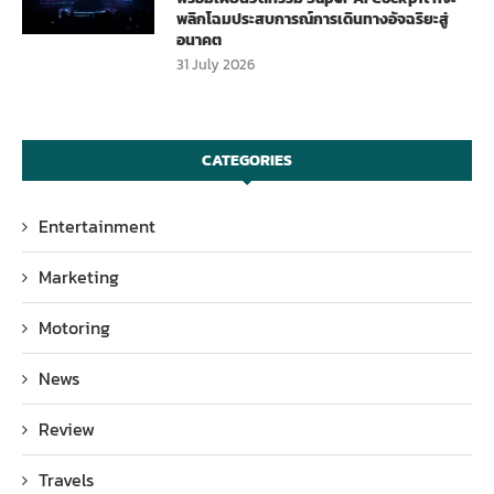
พลิกโฉมประสบการณ์การเดินทางอัจฉริยะสู่
อนาคต
31 July 2026
CATEGORIES
Entertainment
Marketing
Motoring
News
Review
Travels