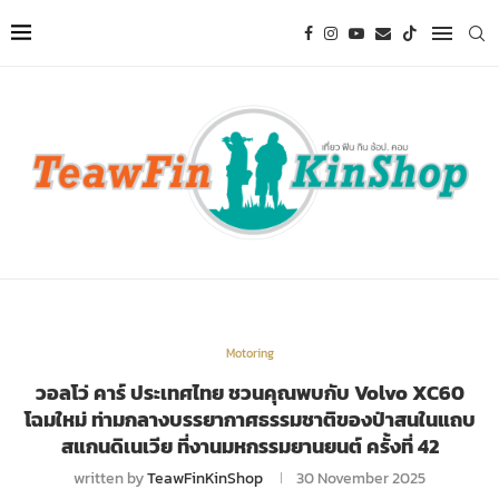
Motoring
วอลโว่ คาร์ ประเทศไทย ชวนคุณพบกับ Volvo XC60
โฉมใหม่ ท่ามกลางบรรยากาศธรรมชาติของป่าสนในแถบ
สแกนดิเนเวีย ที่งานมหกรรมยานยนต์ ครั้งที่ 42
written by
TeawFinKinShop
30 November 2025