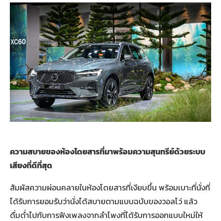
ความสบายของห้องโดยสารที่มาพร้อมความสุนทรีย์ด้วยระบบ
เสียงที่ดีที่สุด
สัมผัสความผ่อนคลายในห้องโดยสารที่เงียบขึ้น พร้อมเบาะที่นั่งที่
ได้รับการยอมรับว่านั่งได้สบายตามแบบฉบับของวอลโว่ แล้ว
ดื่มด่ำไปกับการฟังเพลงจากลำโพงที่ได้รับการออกแบบใหม่ให้