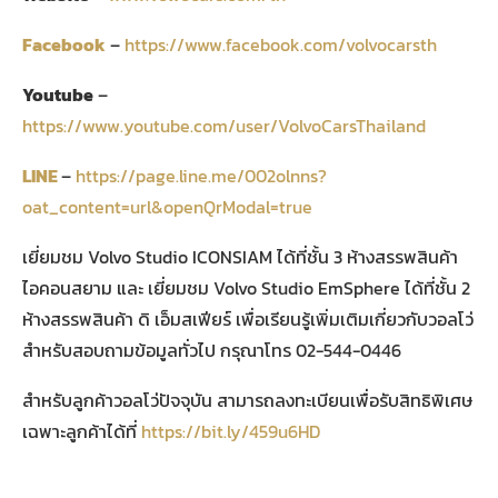
Facebook
–
https://www.facebook.com/volvocarsth
Youtube
–
https://www.youtube.com/user/VolvoCarsThailand
LINE
–
https://page.line.me/002olnns?
oat_content=url&openQrModal=true
เยี่ยมชม Volvo Studio ICONSIAM ได้ที่ชั้น 3 ห้างสรรพสินค้า
ไอคอนสยาม และ เยี่ยมชม Volvo Studio EmSphere ได้ที่ชั้น 2
ห้างสรรพสินค้า ดิ เอ็มสเฟียร์ เพื่อเรียนรู้เพิ่มเติมเกี่ยวกับวอลโว่
สำหรับสอบถามข้อมูลทั่วไป กรุณาโทร 02-544-0446
สำหรับลูกค้าวอลโว่ปัจจุบัน สามารถลงทะเบียนเพื่อรับสิทธิพิเศษ
เฉพาะลูกค้าได้ที่
https://bit.ly/459u6HD