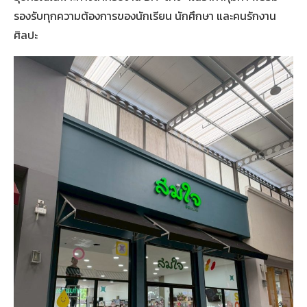
รองรับทุกความต้องการของนักเรียน นักศึกษา และคนรักงาน
ศิลปะ