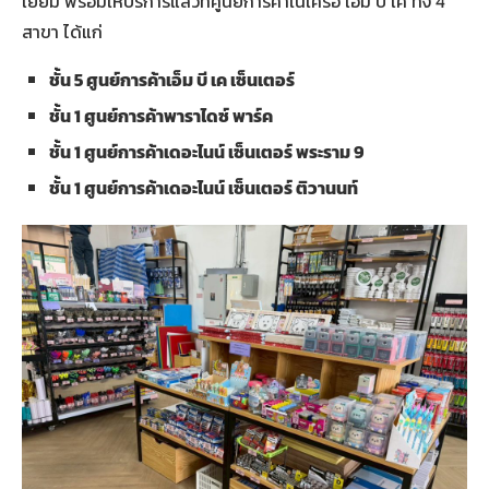
เยี่ยม พร้อมให้บริการแล้วที่ศูนย์การค้าในเครือ เอ็ม บี เค ทั้ง 4
สาขา ได้แก่
ชั้น
5 ศูนย์การค้าเอ็ม บี เค เซ็นเตอร์
ชั้น
1 ศูนย์การค้าพาราไดซ์ พาร์ค
ชั้น
1 ศูนย์การค้าเดอะไนน์ เซ็นเตอร์ พระราม 9
ชั้น
1 ศูนย์การค้าเดอะไนน์ เซ็นเตอร์ ติวานนท์