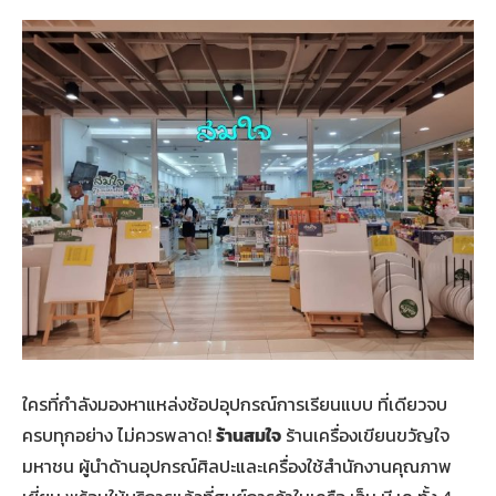
ใครที่กำลังมองหาแหล่งช้อปอุปกรณ์การเรียนแบบ ที่เดียวจบ
ครบทุกอย่าง ไม่ควรพลาด!
ร้านสมใจ
ร้านเครื่องเขียนขวัญใจ
มหาชน ผู้นำด้านอุปกรณ์ศิลปะและเครื่องใช้สำนักงานคุณภาพ