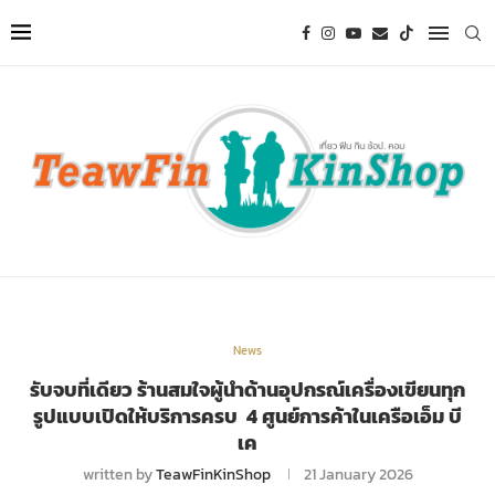
News
รับจบที่เดียว ร้านสมใจผู้นำด้านอุปกรณ์เครื่องเขียนทุก
รูปแบบเปิดให้บริการครบ 4 ศูนย์การค้าในเครือเอ็ม บี
เค
written by
TeawFinKinShop
21 January 2026