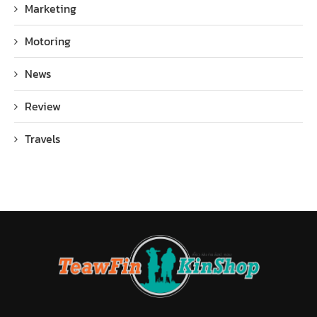
Marketing
Motoring
News
Review
Travels