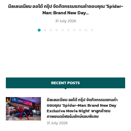
มิลเลนเนียม ออโต้ กรุ๊ป จัดกิจกรรมแทนคำขอบคุณ ‘Spider-
Man: Brand New Day...
31 July 2026
RECENT POSTS
มิลเลนเนียม ออโต้ กรุ๊ป จัดกิจกรรมแทนคำ
ขอบคุณ ‘Spider-Man: Brand New Day
Exclusive Movie Night’ พาลูกค้าชม
ภาพยนตร์ฟอร์มยักษ์รอบพิเศษ
31 July 2026