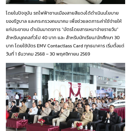
โดยในปัจจุบัน รถไฟฟ้าชานเมืองสายสีแดงได้ดำเนินนโยบาย
ของรัฐบาล และกระทรวงคมนาคม เพื่อช่วยลดภาระค่าใช้จ่ายให้
แก่ประชาชน ดำเนินมาตรการ “บัตรโดยสารเหมาจ่ายรายวัน”
สำหรับบุคคลทั่วไป 40 บาท และ สำหรับนักเรียน/นักศึกษา 30
บาท โดยใช้บัตร EMV Contactlass Card ทุกธนาคาร เริ่มตั้งแต่
วันที่ 1 ธันวาคม 2568 – 30 พฤศจิกายน 2569