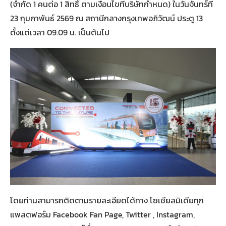
(จำกัด 1 คนต่อ 1 สิทธิ์ ตามเงื่อนไขที่บริษัทกำหนด) ในวันจันทร์ที่
23 กุมภาพันธ์ 2569 ณ สถานีกลางกรุงเทพอภิวัฒน์ ประตู 13
ตั้งแต่เวลา 09.09 น. เป็นต้นไป
โดยท่านสามารถติดตามรายละเอียดได้ทาง โซเชียลมิเดียทุก
แพลตฟอร์ม Facebook Fan Page, Twitter , Instagram,