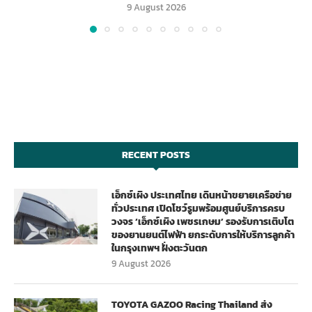
9 August 2026
RECENT POSTS
เอ็กซ์เผิง ประเทศไทย เดินหน้าขยายเครือข่าย
ทั่วประเทศ เปิดโชว์รูมพร้อมศูนย์บริการครบ
วงจร ‘เอ็กซ์เผิง เพชรเกษม’ รองรับการเติบโต
ของยานยนต์ไฟฟ้า ยกระดับการให้บริการลูกค้า
ในกรุงเทพฯ ฝั่งตะวันตก
9 August 2026
TOYOTA GAZOO Racing Thailand ส่ง