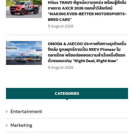
Hilux TRAVO พิสูจน์ความแกร่ง พร้อมสู้ศึกใน
รายการ AXCR 2026 ตอกย้ำวิสัยทัศน์
“MAKING EVER-BETTER MOTORSPORTS-
BRED CARS”
9 August 2026
OMODA & JAECOO ประกาศทิศทางธุรกิจครึ่ง
ปีหลัง ชูกลยุทธ์การเป็น REEV Pioneer ใน
ตลาดไทย พร้อมต่อยอดความสำเร็จครึ่งปีแรก
ด้วยแคมเปญ “Right Deal, Right Now”
9 August 2026
CATEGORIES
Entertainment
Marketing