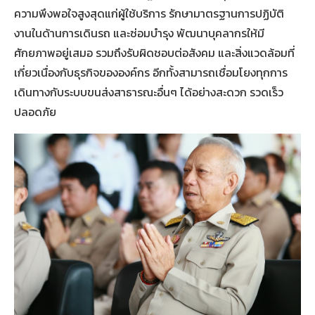
ความพึงพอใจสูงสุดแก่ผู้ใช้บริการ รักษามาตรฐานการปฏิบัติ
งานในด้านการเดินรถ และซ่อมบำรุง พัฒนาบุคลากรให้มี
ศักยภาพอยู่เสมอ รวมถึงรับผิดชอบต่อสังคม และสิ่งแวดล้อมที่
เกี่ยวเนื่องกับธุรกิจขององค์กร อีกทั้งสามารถเชื่อมโยงทุกการ
เดินทางกับระบบขนส่งสาธารณะอื่นๆ ได้อย่างสะดวก รวดเร็ว
ปลอดภัย