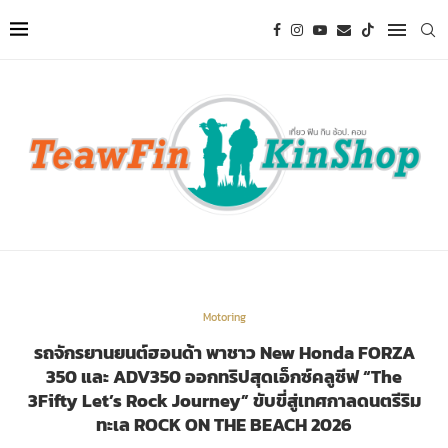
Motoring
รถจักรยานยนต์ฮอนด้า พาชาว New Honda FORZA
350 และ ADV350 ออกทริปสุดเอ็กซ์คลูซีฟ “The
3Fifty Let’s Rock Journey” ขับขี่สู่เทศกาลดนตรีริม
ทะเล ROCK ON THE BEACH 2026