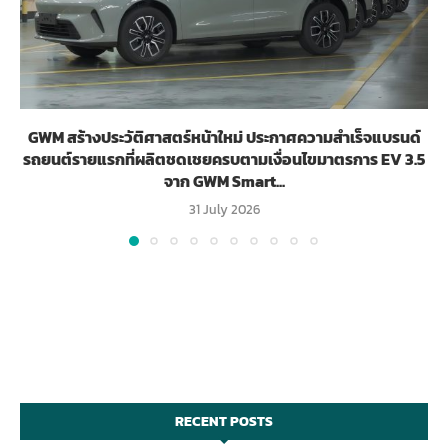
GWM สร้างประวัติศาสตร์หน้าใหม่ ประกาศความสำเร็จแบรนด์
รถยนต์รายแรกที่ผลิตชดเชยครบตามเงื่อนไขมาตรการ EV 3.5
จาก GWM Smart...
31 July 2026
RECENT POSTS