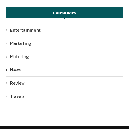
CATEGORIES
Entertainment
Marketing
Motoring
News
Review
Travels