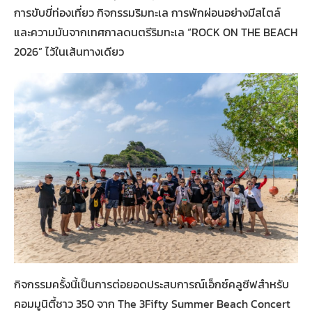
การขับขี่ท่องเที่ยว กิจกรรมริมทะเล การพักผ่อนอย่างมีสไตล์
และความมันจากเทศกาลดนตรีริมทะเล “ROCK ON THE BEACH
2026” ไว้ในเส้นทางเดียว
กิจกรรมครั้งนี้เป็นการต่อยอดประสบการณ์เอ็กซ์คลูซีฟสำหรับ
คอมมูนิตี้ชาว 350 จาก The 3Fifty Summer Beach Concert