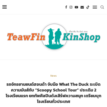
News
รถจักรยานยนต์ฮอนด้า จับมือ What The Duck ระเบิด
ความมันส์กับ “Scoopy School Tour” ประเดิม 2
โรงเรียนแรก ยกทัพศิลปินดังเสิร์ฟความสนุก เตรียมบุก
โรงเรียนทั่วประเทศ