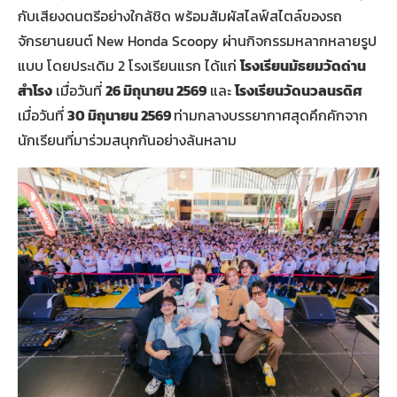
กับเสียงดนตรีอย่างใกล้ชิด พร้อมสัมผัสไลฟ์สไตล์ของรถ
จักรยานยนต์ New Honda Scoopy ผ่านกิจกรรมหลากหลายรูป
แบบ โดยประเดิม 2 โรงเรียนแรก ได้แก่
โรงเรียนมัธยมวัดด่าน
สำโรง
เมื่อวันที่
26 มิถุนายน 2569
และ
โรงเรียนวัดนวลนรดิศ
เมื่อวันที่
30 มิถุนายน 2569
ท่ามกลางบรรยากาศสุดคึกคักจาก
นักเรียนที่มาร่วมสนุกกันอย่างล้นหลาม