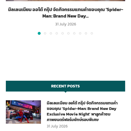
มิลเลนเนียม ออโต้ กรุ๊ป จัดกิจกรรมแทนคำขอบคุณ ‘Spider-
Man: Brand New Day...
31 July 2026
RECENT POSTS
มิลเลนเนียม ออโต้ กรุ๊ป จัดกิจกรรมแทนคำ
ขอบคุณ ‘Spider-Man: Brand New Day
Exclusive Movie Night’ พาลูกค้าชม
ภาพยนตร์ฟอร์มยักษ์รอบพิเศษ
31 July 2026