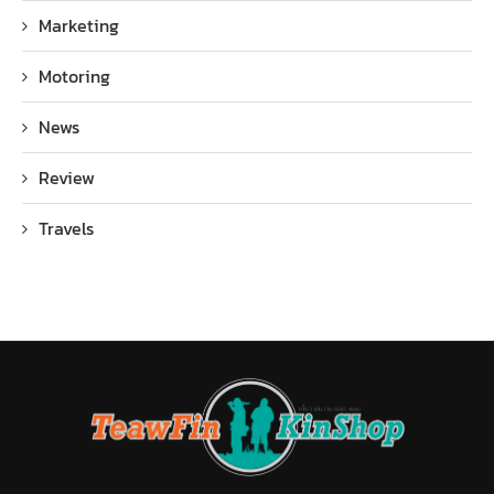
Marketing
Motoring
News
Review
Travels