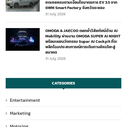
ชดเชยครบตามเงื่อนไขมาตรการ EV 3.5 จาก
GWM Smart Factory จังหวัดระยอง
31 July 2026
OMODA & JAECOO ตอกย้ำวิสัยทัศน์ด้าน AI
Mobility ผ่านงาน OMODA SUPER AI NIGHT
พร้อมเผยนวัตกรรม Super AI Cockpit ที่จะ
พลิกโฉมประสบการณ์การเดินทางอัจฉริยะสู่
อนาคต
31 July 2026
CATEGORIES
Entertainment
Marketing
Motoring