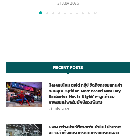
31 July 2026
RECENT POSTS
มิลเลนเนียม ออโต้ กรุ๊ป จัดกิจกรรมแทนคำ
ขอบคุณ ‘Spider-Man: Brand New Day
Exclusive Movie Night’ พาลูกค้าชม
ภาพยนตร์ฟอร์มยักษ์รอบพิเศษ
31 July 2026
GWM สร้างประวัติศาสตร์หน้าใหม่ ประกาศ
ความสำเร็จแบรนด์รถยนต์รายแรกที่ผลิต