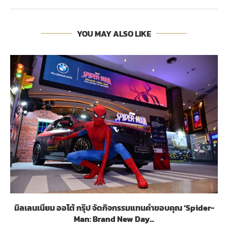
YOU MAY ALSO LIKE
มิลเลนเนียม ออโต้ กรุ๊ป จัดกิจกรรมแทนคำขอบคุณ ‘Spider-
Man: Brand New Day...