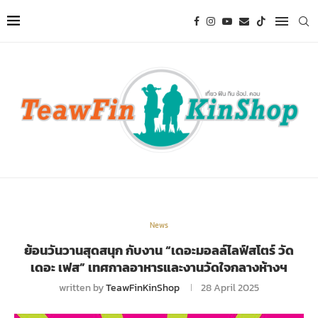
News
ย้อนวันวานสุดสนุก กับงาน “เดอะมอลล์ไลฟ์สโตร์ วัด
เดอะ เฟส” เทศกาลอาหารและงานวัดใจกลางห้างฯ
written by
TeawFinKinShop
28 April 2025