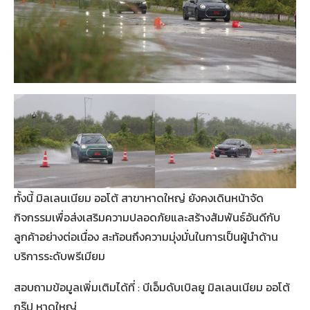
ทั้งนี้ มิลเลนเนียม ออโต้ สาขาหาดใหญ่ ยังคงเดินหน้าจัด
กิจกรรมเพื่อส่งเสริมความปลอดภัยและสร้างสัมพันธ์อันดีกับ
ลูกค้าอย่างต่อเนื่อง สะท้อนถึงความมุ่งมั่นในการเป็นผู้นำด้าน
บริการระดับพรีเมียม
สอบถามข้อมูลเพิ่มเติมได้ที่ : บีเอ็มดับเบิลยู มิลเลนเนียม ออโต้
กรุ๊ป หาดใหญ่