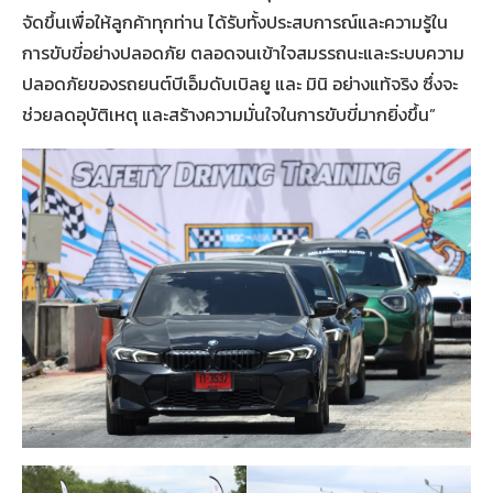
จัดขึ้นเพื่อให้ลูกค้าทุกท่าน ได้รับทั้งประสบการณ์และความรู้ใน
การขับขี่อย่างปลอดภัย ตลอดจนเข้าใจสมรรถนะและระบบความ
ปลอดภัยของรถยนต์บีเอ็มดับเบิลยู และ มินิ อย่างแท้จริง ซึ่งจะ
ช่วยลดอุบัติเหตุ และสร้างความมั่นใจในการขับขี่มากยิ่งขึ้น”