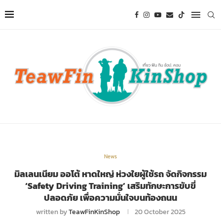
News
มิลเลนเนียม ออโต้ หาดใหญ่ ห่วงใยผู้ใช้รถ จัดกิจกรรม
‘Safety Driving Training’ เสริมทักษะการขับขี่
ปลอดภัย เพื่อความมั่นใจบนท้องถนน
written by
TeawFinKinShop
20 October 2025