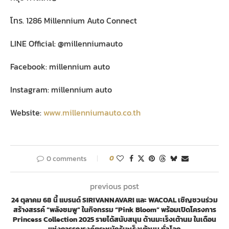
โทร. 1286 Millennium Auto Connect
LINE Official: @millenniumauto
Facebook: millennium auto
Instagram: millennium auto
Website:
www.millenniumauto.co.th
0 comments
0
previous post
24 ตุลาคม 68 นี้ แบรนด์ SIRIVANNAVARI และ WACOAL เชิญชวนร่วม
สร้างสรรค์ “พลังชมพู” ในกิจกรรม “Pink Bloom” พร้อมเปิดโครงการ
Princess Collection 2025 รายได้สนับสนุน ด้านมะเร็งเต้านม ในเดือน