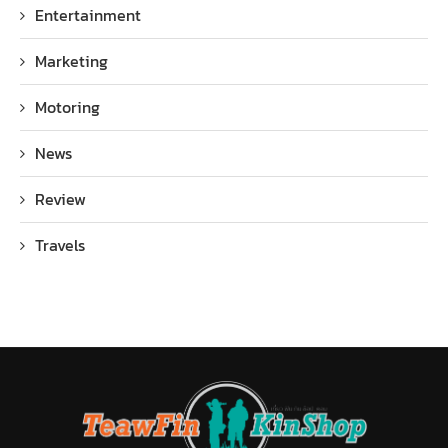
Entertainment
Marketing
Motoring
News
Review
Travels