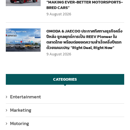
“MAKING EVER-BETTER MOTORSPORTS-
BRED CARS”
9 August 2026
OMODA & JAECOO ประกาศทิศทางธุรกิจครึ่ง
ปีหลัง ชูกลยุทธ์การเป็น REEV Pioneer ใน
ตลาดไทย พร้อมต่อยอดความสำเร็จครึ่งปีแรก
ด้วยแคมเปญ “Right Deal, Right Now”
9 August 2026
CATEGORIES
Entertainment
Marketing
Motoring