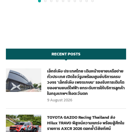
RECENT POSTS
เอ็กซ์เผิง ประเทศไทย เดินหน้าขยายเครือข่าย
ทั่วประเทศ เปิดโชว์รูมพร้อมศูนย์บริการครบ
วงจร ‘เอ็กซ์เผิง เพชรเกษม’ รองรับการเติบโต
ของยานยนต์ไฟฟ้า ยกระดับการให้บริการลูกค้า
ในกรุงเทพฯ ฝั่งตะวันตก
9 August 2026
TOYOTA GAZOO Racing Thailand ส่ง
Hilux TRAVO พิสูจน์ความแกร่ง พร้อมสู้ศึกใน
รายการ AXCR 2026 ตอกย้ำวิสัยทัศน์