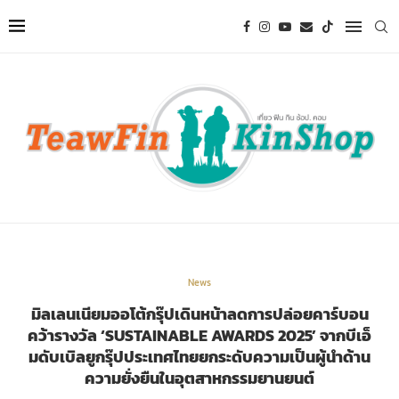
News
มิลเลนเนียมออโต้กรุ๊ปเดินหน้าลดการปล่อยคาร์บอน
คว้ารางวัล ‘SUSTAINABLE AWARDS 2025’ จากบีเอ็
มดับเบิลยูกรุ๊ปประเทศไทยยกระดับความเป็นผู้นำด้าน
ความยั่งยืนในอุตสาหกรรมยานยนต์