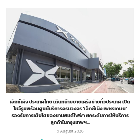
เอ็กซ์เผิง ประเทศไทย เดินหน้าขยายเครือข่ายทั่วประเทศ เปิด
โชว์รูมพร้อมศูนย์บริการครบวงจร ‘เอ็กซ์เผิง เพชรเกษม’
รองรับการเติบโตของยานยนต์ไฟฟ้า ยกระดับการให้บริการ
ลูกค้าในกรุงเทพฯ...
9 August 2026