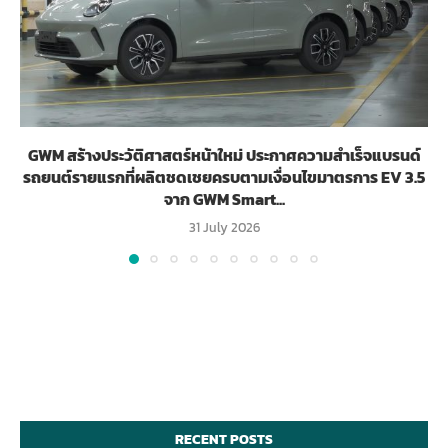
GWM สร้างประวัติศาสตร์หน้าใหม่ ประกาศความสำเร็จแบรนด์
รถยนต์รายแรกที่ผลิตชดเชยครบตามเงื่อนไขมาตรการ EV 3.5
จาก GWM Smart...
31 July 2026
RECENT POSTS