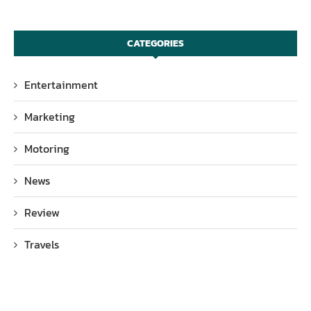
CATEGORIES
Entertainment
Marketing
Motoring
News
Review
Travels