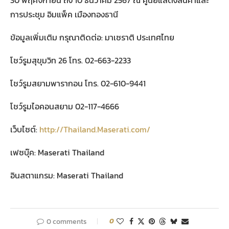
การประชุม อิมแพ็ค เมืองทองธานี
ข้อมูลเพิ่มเติม กรุณาติดต่อ: มาเซราติ ประเทศไทย
โชว์รูมสุขุมวิท 26 โทร. 02-663-2233
โชว์รูมสยามพารากอน โทร. 02-610-9441
โชว์รูมไอคอนสยาม 02-117-4666
เว็บไซต์:
http://Thailand.Maserati.com/
เฟซบุ๊ค: Maserati Thailand
อินสตาแกรม: Maserati Thailand
0 comments
0