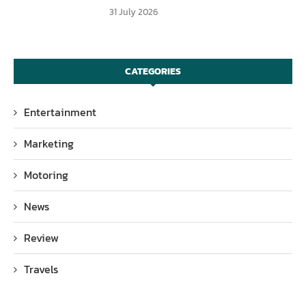
31 July 2026
CATEGORIES
Entertainment
Marketing
Motoring
News
Review
Travels