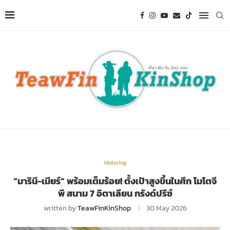
Motoring
“มารินี-เมียร์” พร้อมเต็มร้อย! ตั้งเป้าสูงขึ้นในศึก โมโตจี
พี สนาม 7 อิตาเลียน กรังด์ปรีซ์
written by
TeawFinKinShop
30 May 2026