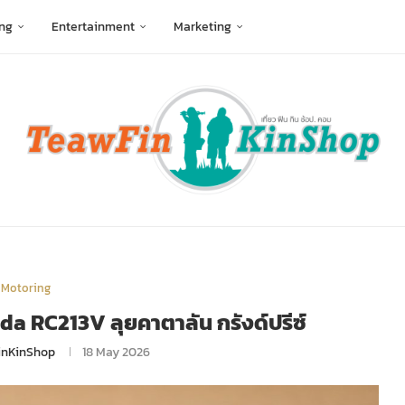
ng
Entertainment
Marketing
Motoring
nda RC213V ลุยคาตาลัน กรังด์ปรีซ์
inKinShop
18 May 2026