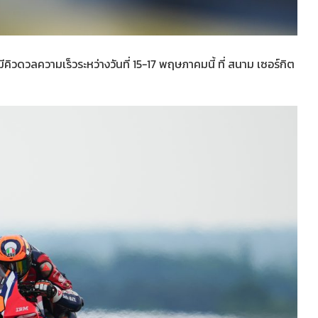
ีคิวดวลความเร็วระหว่างวันที่ 15-17 พฤษภาคมนี้ ที่ สนาม เซอร์กิต