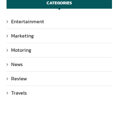
CATEGORIES
Entertainment
Marketing
Motoring
News
Review
Travels