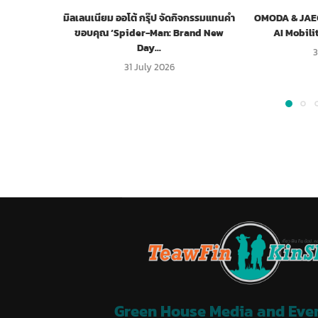
มิลเลนเนียม ออโต้ กรุ๊ป จัดกิจกรรมแทนคำ
OMODA & JAECO
ขอบคุณ ‘Spider-Man: Brand New
AI Mobili
Day...
3
31 July 2026
Green House Media and Event