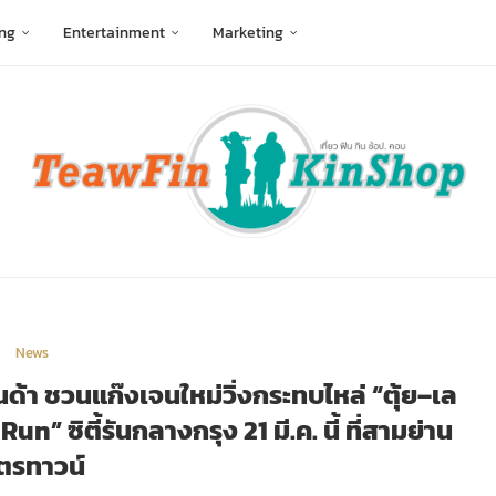
ng
Entertainment
Marketing
News
ด้า ชวนแก๊งเจนใหม่วิ่งกระทบไหล่ “ตุ้ย–เล
 ซิตี้รันกลางกรุง 21 มี.ค. นี้ ที่สามย่าน
ิตรทาวน์