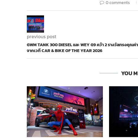
0 comments
previous post
GWM TANK 300 DIESEL และ WEY G9 คว้า 2 รางวัลทรงคุณค่า
จากเวที CAR & BIKE OF THE YEAR 2026
YOU M