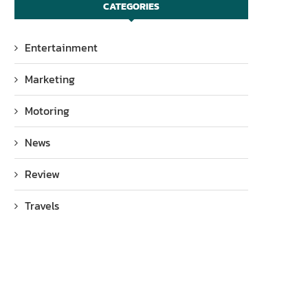
CATEGORIES
Entertainment
Marketing
Motoring
News
Review
Travels