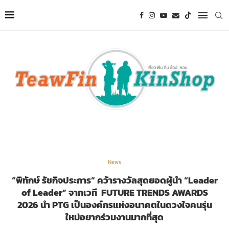
News
“พิทักษ์ รัชกิจประการ” คว้ารางวัลสุดยอดผู้นำ “Leader
of Leader” จากเวที FUTURE TRENDS AWARDS
2026 นำ PTG เป็นองค์กรแห่งอนาคตในดวงใจคนรุ่น
ใหม่อยากร่วมงานมากที่สุด