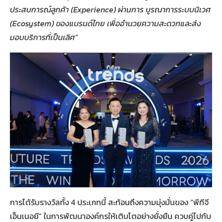
ประสบการณ์ลูกค้า (Experience) ผ่านการ บูรณาการระบบนิเวศ
(Ecosystem) ของแบรนด์ไทย เพื่ออำนวยความสะดวกและส่ง
มอบบริการที่เป็นเลิศ”
การได้รับรางวัลทั้ง 4 ประเภทนี้ สะท้อนถึงความมุ่งมั่นของ “พีทีจี
เอ็นเนอยี” ในการพัฒนาองค์กรให้เติบโตอย่างยั่งยืน ควบคู่ไปกับ