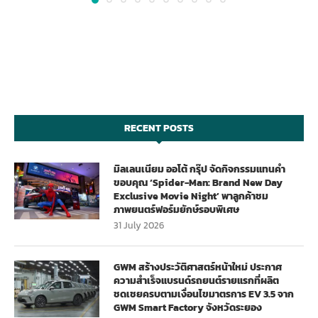
RECENT POSTS
มิลเลนเนียม ออโต้ กรุ๊ป จัดกิจกรรมแทนคำ
ขอบคุณ ‘Spider-Man: Brand New Day
Exclusive Movie Night’ พาลูกค้าชม
ภาพยนตร์ฟอร์มยักษ์รอบพิเศษ
31 July 2026
GWM สร้างประวัติศาสตร์หน้าใหม่ ประกาศ
ความสำเร็จแบรนด์รถยนต์รายแรกที่ผลิต
ชดเชยครบตามเงื่อนไขมาตรการ EV 3.5 จาก
GWM Smart Factory จังหวัดระยอง