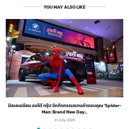
YOU MAY ALSO LIKE
มิลเลนเนียม ออโต้ กรุ๊ป จัดกิจกรรมแทนคำขอบคุณ ‘Spider-
Man: Brand New Day...
31 July 2026