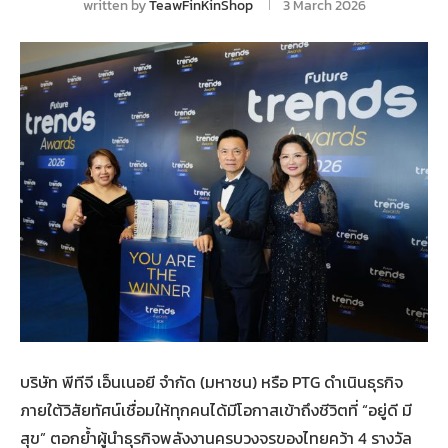
written by
TeawFinKinShop
3 March 2026
บริษัท พีทีจี เอ็นเนอยี จำกัด (มหาชน) หรือ PTG ดำเนินธุรกิจ
ภายใต้วิสัยทัศน์เชื่อมให้ทุกคนได้มีโอกาสเข้าถึงชีวิตที่ “อยู่ดี มี
สุข” ตอกย้ำผู้นำธุรกิจพลังงานครบวงจรของไทยคว้า 4 รางวัล