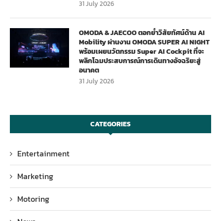
31 July 2026
OMODA & JAECOO ตอกย้ำวิสัยทัศน์ด้าน AI
Mobility ผ่านงาน OMODA SUPER AI NIGHT
พร้อมเผยนวัตกรรม Super AI Cockpit ที่จะ
พลิกโฉมประสบการณ์การเดินทางอัจฉริยะสู่
อนาคต
31 July 2026
CATEGORIES
Entertainment
Marketing
Motoring