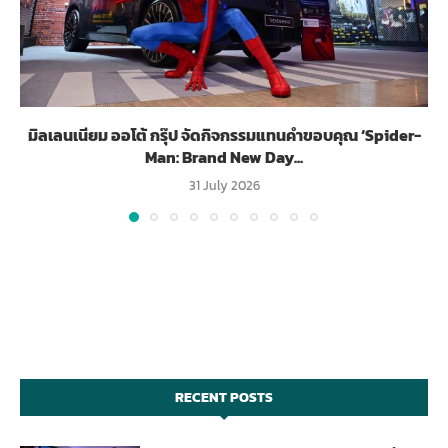
มิลเลนเนียม ออโต้ กรุ๊ป จัดกิจกรรมแทนคำขอบคุณ ‘Spider-
Man: Brand New Day...
31 July 2026
RECENT POSTS