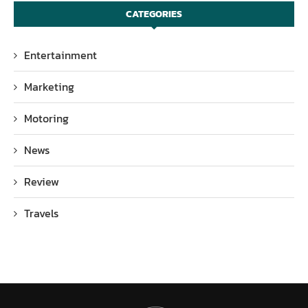
CATEGORIES
Entertainment
Marketing
Motoring
News
Review
Travels