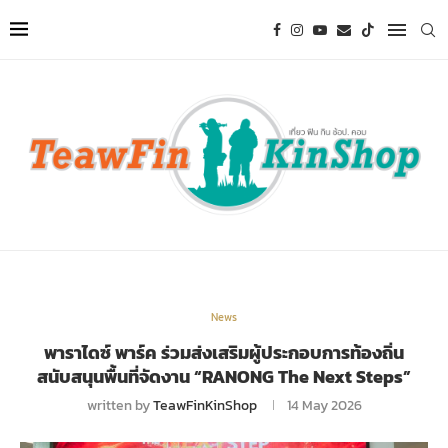
News
พาราไดซ์ พาร์ค ร่วมส่งเสริมผู้ประกอบการท้องถิ่น
สนับสนุนพื้นที่จัดงาน “RANONG The Next Steps”
written by
TeawFinKinShop
14 May 2026