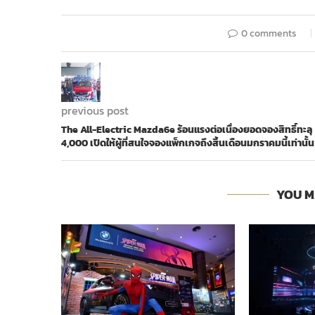
0 comments
previous post
The All-Electric Mazda6e ร้อนแรงต่อเนื่องยอดจองสิทธิ์ทะลุ
4,000 เปิดให้ผู้ที่สนใจจองแพ็กเกจถึงสิ้นเดือนมกราคมนี้เท่านั้น
YOU M