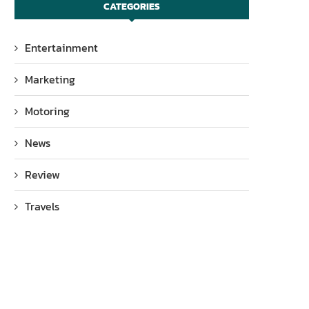
CATEGORIES
Entertainment
Marketing
Motoring
News
Review
Travels