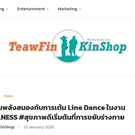
ng
Entertainment
Marketing
News
ติมพลังสมองกับการเต้น Line Dance ในงาน
S #สุขภาพดีเริ่มต้นที่การขยับร่างกาย
KinShop
22 January 2026