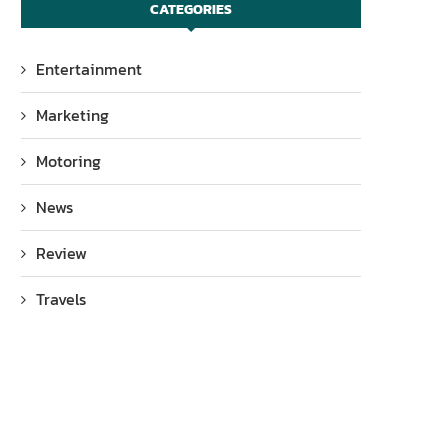
CATEGORIES
Entertainment
Marketing
Motoring
News
Review
Travels