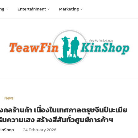
ng
Entertainment
Marketing
News
มมงคลร้านค้า เนื่องในเทศกาลตรุษจีนปีมะเมีย
มความเฮง สร้างสีสันทั่วศูนย์การค้าฯ
KinShop
24 February 2026