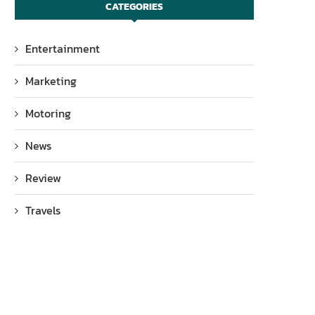
CATEGORIES
Entertainment
Marketing
Motoring
News
Review
Travels