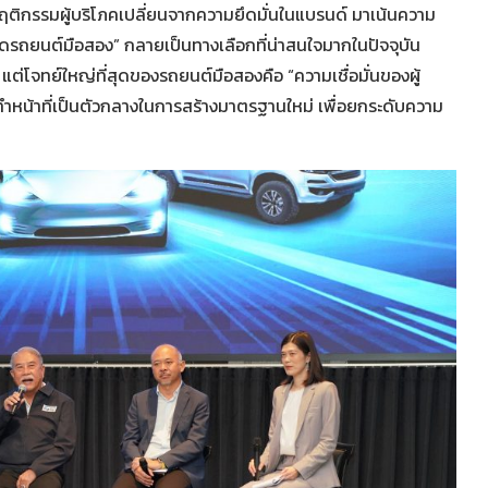
ติกรรมผู้บริโภคเปลี่ยนจากความยึดมั่นในแบรนด์ มาเน้นความ
าดรถยนต์มือสอง” กลายเป็นทางเลือกที่น่าสนใจมากในปัจจุบัน
น แต่โจทย์ใหญ่ที่สุดของรถยนต์มือสองคือ “ความเชื่อมั่นของผู้
ทำหน้าที่เป็นตัวกลางในการสร้างมาตรฐานใหม่ เพื่อยกระดับความ