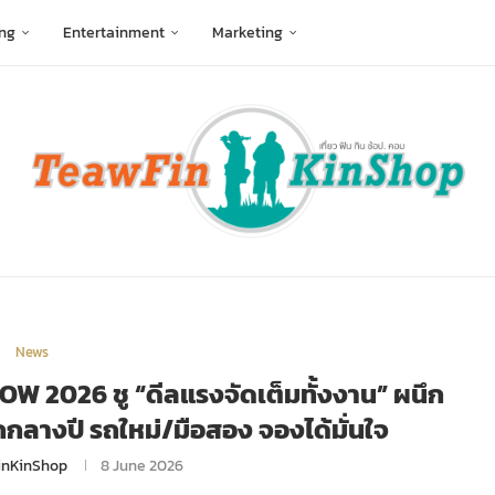
ng
Entertainment
Marketing
News
HOW 2026 ชู “ดีลแรงจัดเต็มทั้งงาน” ผนึก
กลางปี รถใหม่/มือสอง จองได้มั่นใจ
inKinShop
8 June 2026