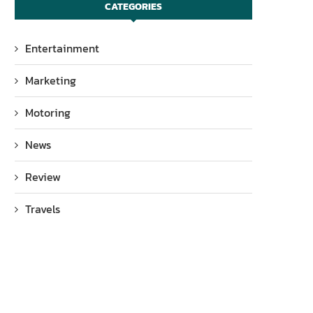
CATEGORIES
Entertainment
Marketing
Motoring
News
Review
Travels