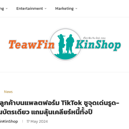
ng
Entertainment
Marketing
News
่มลูกค้าบนแพลตฟอร์ม TikTok ชูจุดเด่นรูด-
รเดียว แถมลุ้นเคลียร์หนี้ทั้งปี
inKinShop
17 May 2024