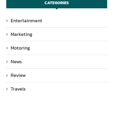
CATEGORIES
Entertainment
Marketing
Motoring
News
Review
Travels