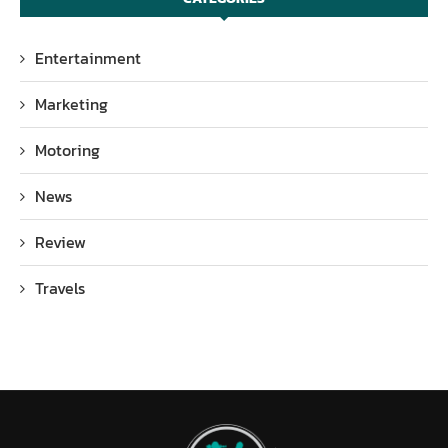
Entertainment
Marketing
Motoring
News
Review
Travels