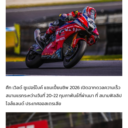
ศึก เวิลด์ ซูเปอร์ไบค์ แชมเปี้ยนชิพ 2026 เปิดฉากดวลความเร็ว
สนามแรกระหว่างวันที่ 20-22 กุมภาพันธ์ที่ผ่านมา ที่ สนามฟิลลิป
ไอส์แลนด์ ประเทศออสเตรเลีย