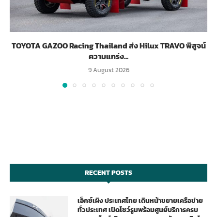
TOYOTA GAZOO Racing Thailand ส่ง Hilux TRAVO พิสูจน์
ความแกร่ง...
9 August 2026
RECENT POSTS
เอ็กซ์เผิง ประเทศไทย เดินหน้าขยายเครือข่าย
ทั่วประเทศ เปิดโชว์รูมพร้อมศูนย์บริการครบ