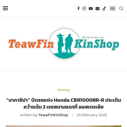
Motoring
“นากาชิม่า” บิดรถแข่ง Honda CBR1000RR-R ประเดิม
คว้าแต้ม 2 เรซสนามแรกที่ ออสเตรเลีย
written by
TeawFinKinShop
24 February 2026