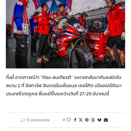
ทั้งนี้ คาดการณ์ว่า “ก้อง-สมเกียรติ” จะหายกลับมาทันลงบิดใน
สนาม 2 ที่ อัลการ์ฟ อินเตอร์เนชั่นแนล เซอร์กิต เมืองปอร์ติเมา
ประเทศโปรตุเกส ซึ่งจะมีขึ้นระหว่างวันที่ 27-29 มีนาคมนี้
0 comments
0