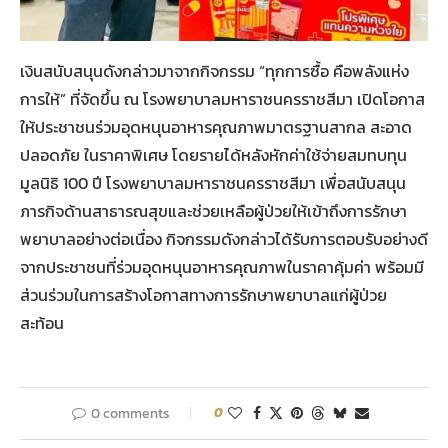
เงินสนับสนุนดังกล่าวมาจากกิจกรรม “ทุกการซื้อ คือพลังแห่ง
การให้” ที่จัดขึ้น ณ โรงพยาบาลมหาราชนครราชสีมา เปิดโอกาส
ให้ประชาชนร่วมอุดหนุนอาหารคุณภาพมาตรฐานสากล สะอาด
ปลอดภัย ในราคาพิเศษ โดยรายได้หลังหักค่าใช้จ่ายสมทบทุน
มูลนิธิ 100 ปี โรงพยาบาลมหาราชนครราชสีมา เพื่อสนับสนุน
ภารกิจด้านสาธารณสุขและช่วยเหลือผู้ป่วยให้เข้าถึงการรักษา
พยาบาลอย่างต่อเนื่อง กิจกรรมดังกล่าวได้รับการตอบรับอย่างดี
จากประชาชนที่ร่วมอุดหนุนอาหารคุณภาพในราคาคุ้มค่า พร้อมมี
ส่วนร่วมในการสร้างโอกาสทางการรักษาพยาบาลแก่ผู้ป่วย
สะท้อน
0 comments
0