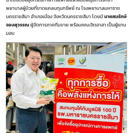
พยาบาลผู้ป่วยที่ขาดแคลนทุนทรัพย์ ณ โรงพยาบาลมหาราช
นครราชสีมา อำเภอเมือง จังหวัดนครราชสีมา โดยมี
นายสมรักษ์
จองสุวรรณ
ผู้จัดการภาคทีมขาย พร้อมคณะจิตอาสา เป็นผู้แทน
มอบ