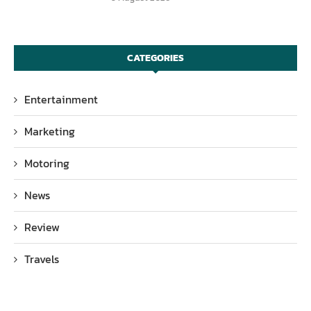
CATEGORIES
Entertainment
Marketing
Motoring
News
Review
Travels