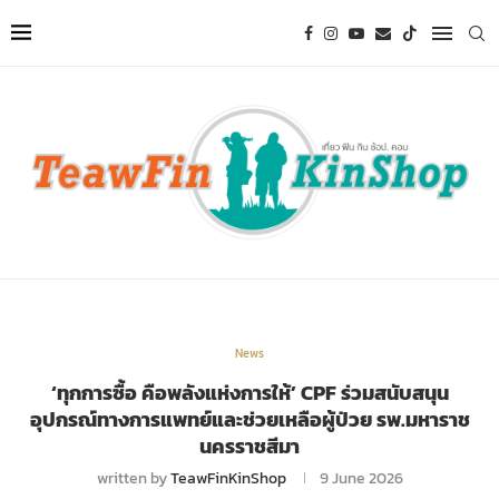
News
‘ทุกการซื้อ คือพลังแห่งการให้’ CPF ร่วมสนับสนุน
อุปกรณ์ทางการแพทย์และช่วยเหลือผู้ป่วย รพ.มหาราช
นครราชสีมา
written by
TeawFinKinShop
9 June 2026