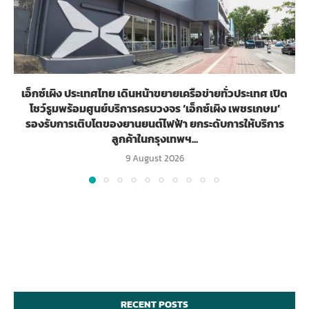
เอ็กซ์เผิง ประเทศไทย เดินหน้าขยายเครือข่ายทั่วประเทศ เปิด
โชว์รูมพร้อมศูนย์บริการครบวงจร ‘เอ็กซ์เผิง เพชรเกษม’
รองรับการเติบโตของยานยนต์ไฟฟ้า ยกระดับการให้บริการ
ลูกค้าในกรุงเทพฯ...
9 August 2026
RECENT POSTS