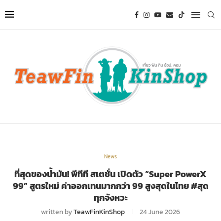
News
ที่สุดของน้ำมัน! พีทีที สเตชั่น เปิดตัว “Super PowerX
99” สูตรใหม่ ค่าออกเทนมากกว่า 99 สูงสุดในไทย #สุด
ทุกจังหวะ
written by
TeawFinKinShop
24 June 2026