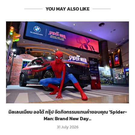
YOU MAY ALSO LIKE
มิลเลนเนียม ออโต้ กรุ๊ป จัดกิจกรรมแทนคำขอบคุณ ‘Spider-
Man: Brand New Day...
31 July 2026