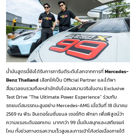
น้ำมันสูตรนี้ยังได้รับการการันตีระดับโลกจากการที่
Mercedes-
Benz Thailand
เลือกให้เป็น Official Partner และได้พา
สื่อมวลชนรวมถึงเหล่านักขับไปลงสนามจริงในงาน Exclusive
Test Drive “The Ultimate Power Experience” ร่วมกับ
รถยนต์สมรรถนะสูงอย่าง Mercedes-AMG เมื่อวันที่ 18 มีนาคม
2569 ณ พีระ อินเตอร์เนชั่นแนล เซอร์กิต พัทยา เพื่อพิสูจน์ว่า
ความแรงระดับออกเทน มากกว่า 99 นั้นขับสนุกและเสถียรแค่
ไหน ทั้งช่วงทางตรงความเร็วสูงและการเข้าโค้งต่อเนื่องภายใต้