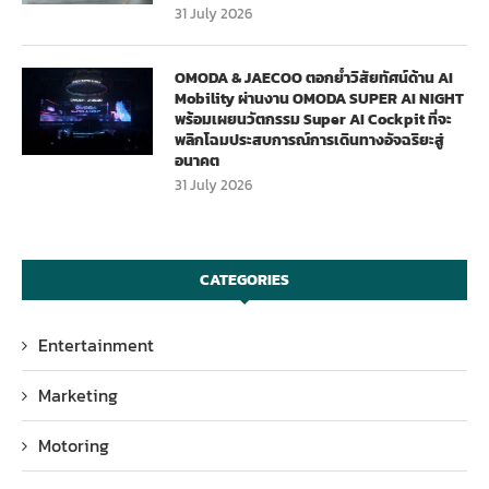
31 July 2026
OMODA & JAECOO ตอกย้ำวิสัยทัศน์ด้าน AI
Mobility ผ่านงาน OMODA SUPER AI NIGHT
พร้อมเผยนวัตกรรม Super AI Cockpit ที่จะ
พลิกโฉมประสบการณ์การเดินทางอัจฉริยะสู่
อนาคต
31 July 2026
CATEGORIES
Entertainment
Marketing
Motoring