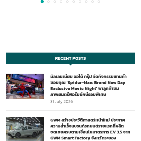
RECENT POSTS
มิลเลนเนียม ออโต้ กรุ๊ป จัดกิจกรรมแทนคำ
ขอบคุณ ‘Spider-Man: Brand New Day
Exclusive Movie Night’ พาลูกค้าชม
ภาพยนตร์ฟอร์มยักษ์รอบพิเศษ
31 July 2026
GWM สร้างประวัติศาสตร์หน้าใหม่ ประกาศ
ความสำเร็จแบรนด์รถยนต์รายแรกที่ผลิต
ชดเชยครบตามเงื่อนไขมาตรการ EV 3.5 จาก
GWM Smart Factory จังหวัดระยอง